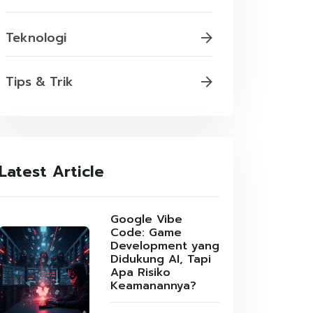
Teknologi
Tips & Trik
Latest Article
Google Vibe
Code: Game
Development yang
Didukung AI, Tapi
Apa Risiko
Keamanannya?