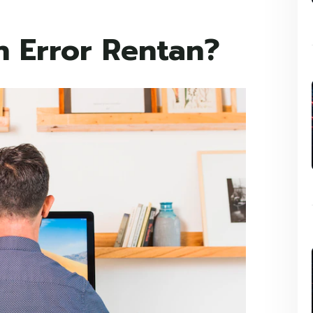
 Error Rentan?