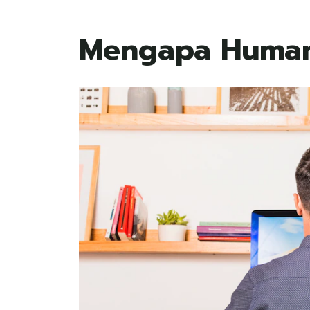
Mengapa Human