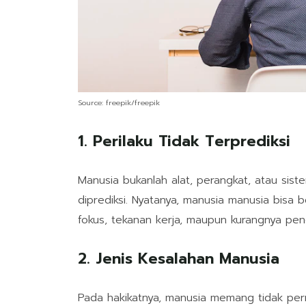
Source: freepik/freepik
1. Perilaku Tidak Terprediksi
Manusia bukanlah alat, perangkat, atau sist
diprediksi. Nyatanya, manusia manusia bisa b
fokus, tekanan kerja, maupun kurangnya pen
2. Jenis Kesalahan Manusia
Pada hakikatnya, manusia memang tidak pern