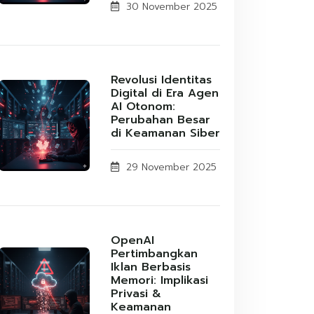
30 November 2025
Revolusi Identitas
Digital di Era Agen
AI Otonom:
Perubahan Besar
di Keamanan Siber
29 November 2025
OpenAI
Pertimbangkan
Iklan Berbasis
Memori: Implikasi
Privasi &
Keamanan