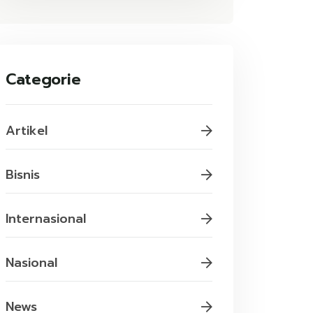
Categorie
Artikel
Bisnis
Internasional
Nasional
News