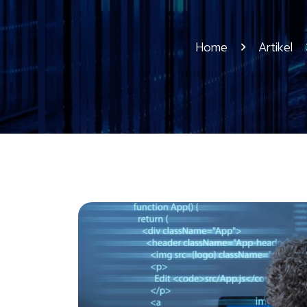
Home
Artikel