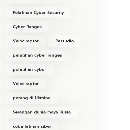
Pelatihan Cyber Security
Cyber Ranges
Velociraptor
Pestudio
pelatihan cyber ranges
pelatihan cyber
Veleciraptor
perang di Ukraina
Serangan dunia maya Rusia
coba latihan siber