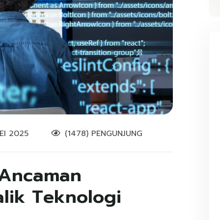
EI 2025
(1478) PENGUNJUNG
 Ancaman
lik Teknologi