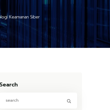
ologi Keamanan Siber
Search