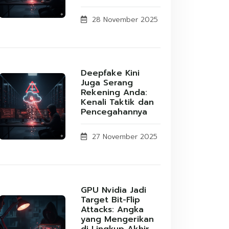
28 November 2025
Deepfake Kini
Juga Serang
Rekening Anda:
Kenali Taktik dan
Pencegahannya
27 November 2025
GPU Nvidia Jadi
Target Bit-Flip
Attacks: Angka
yang Mengerikan