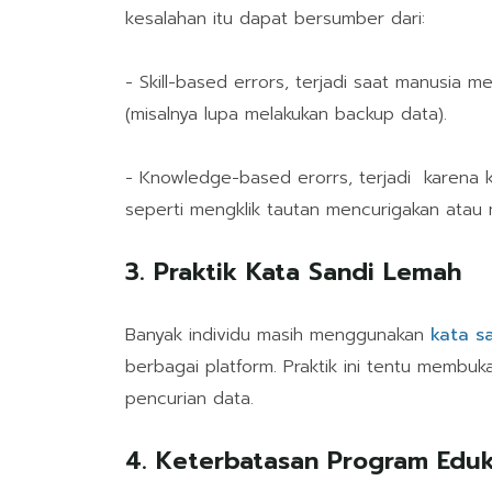
kesalahan itu dapat bersumber dari:
- Skill-based errors, terjadi saat manusia m
(misalnya lupa melakukan backup data).
- Knowledge-based erorrs, terjadi karena
seperti mengklik tautan mencurigakan atau 
3. Praktik Kata Sandi Lemah
Banyak individu masih menggunakan
kata s
berbagai platform. Praktik ini tentu membuk
pencurian data.
4. Keterbatasan Program Eduk