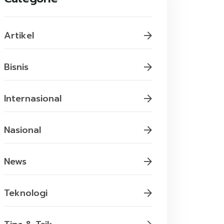
Artikel
Bisnis
Internasional
Nasional
News
Teknologi