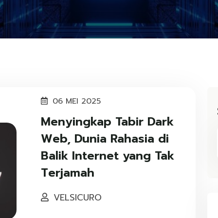
06 MEI 2025
Menyingkap Tabir Dark
Web, Dunia Rahasia di
Balik Internet yang Tak
Terjamah
VELSICURO