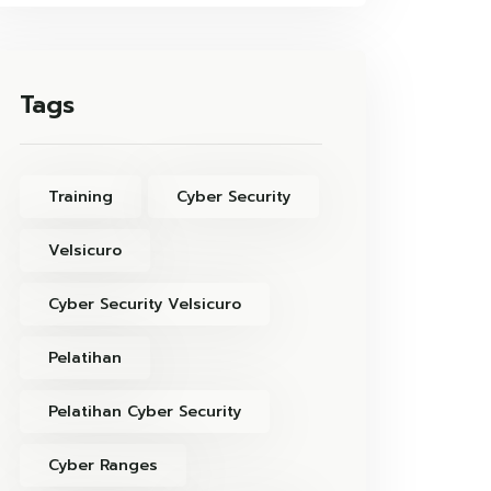
Tags
Training
Cyber Security
Velsicuro
Cyber Security Velsicuro
Pelatihan
Pelatihan Cyber Security
Cyber Ranges