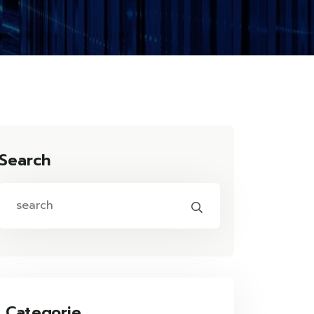
Search
Categorie