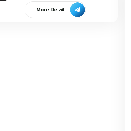
More Detail