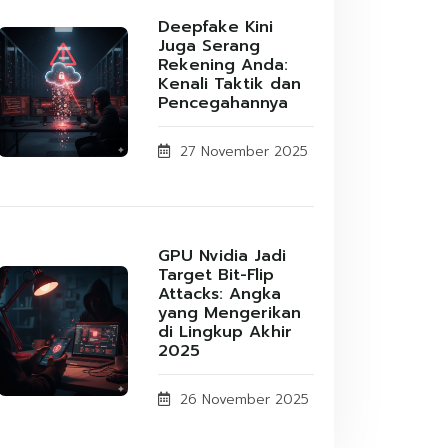
Deepfake Kini
Juga Serang
Rekening Anda:
Kenali Taktik dan
Pencegahannya
27 November 2025
GPU Nvidia Jadi
Target Bit-Flip
Attacks: Angka
yang Mengerikan
di Lingkup Akhir
2025
26 November 2025