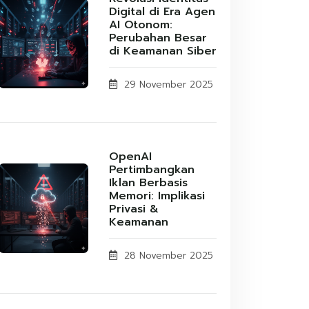
Digital di Era Agen
AI Otonom:
Perubahan Besar
di Keamanan Siber
29 November 2025
OpenAI
Pertimbangkan
Iklan Berbasis
Memori: Implikasi
Privasi &
Keamanan
28 November 2025