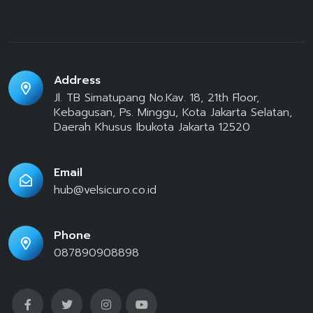
Address
Jl. TB Simatupang No.Kav. 18, 21th Floor,
Kebagusan, Ps. Minggu, Kota Jakarta Selatan,
Daerah Khusus Ibukota Jakarta 12520
Email
hub@velsicuro.co.id
Phone
087890908898