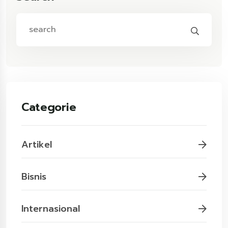
Categorie
Artikel
Bisnis
Internasional