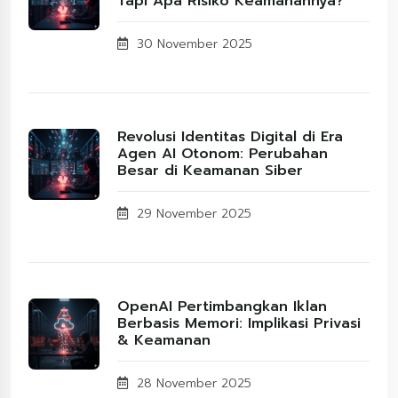
Tapi Apa Risiko Keamanannya?
30 November 2025
Revolusi Identitas Digital di Era
Agen AI Otonom: Perubahan
Besar di Keamanan Siber
29 November 2025
OpenAI Pertimbangkan Iklan
Berbasis Memori: Implikasi Privasi
& Keamanan
28 November 2025