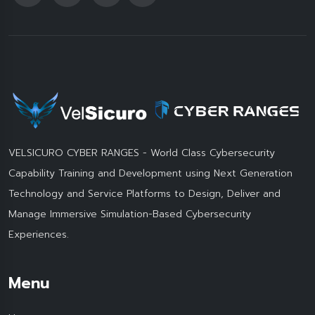
VELSICURO CYBER RANGES - World Class Cybersecurity
Capability Training and Development using Next Generation
Technology and Service Platforms to Design, Deliver and
Manage Immersive Simulation-Based Cybersecurity
Experiences.
Menu