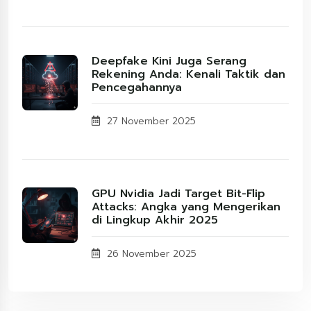
Deepfake Kini Juga Serang
Rekening Anda: Kenali Taktik dan
Pencegahannya
27 November 2025
GPU Nvidia Jadi Target Bit-Flip
Attacks: Angka yang Mengerikan
di Lingkup Akhir 2025
26 November 2025