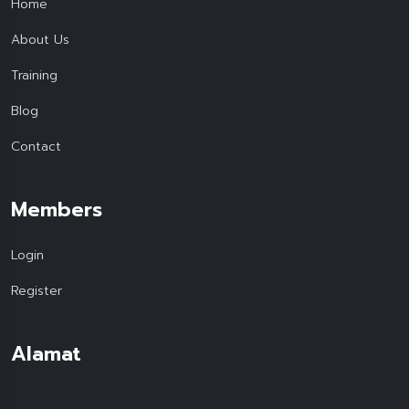
Home
About Us
Training
Blog
Contact
Members
Login
Register
Alamat