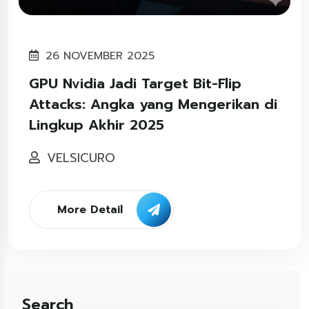
26 NOVEMBER 2025
GPU Nvidia Jadi Target Bit-Flip
Attacks: Angka yang Mengerikan di
Lingkup Akhir 2025
VELSICURO
More Detail
Search