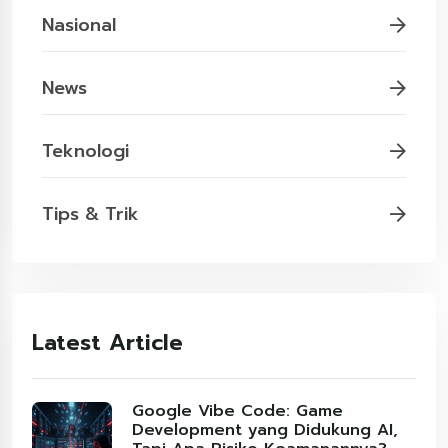
Nasional
News
Teknologi
Tips & Trik
Latest Article
Google Vibe Code: Game
Development yang Didukung AI,