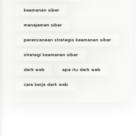
keamanan siber
manajemen siber
perencanaan strategis keamanan siber
strategi keamanan siber
dark web
apa itu dark web
cara kerja dark web