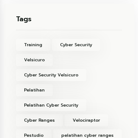
Tags
Training
Cyber Security
Velsicuro
Cyber Security Velsicuro
Pelatihan
Pelatihan Cyber Security
Cyber Ranges
Velociraptor
Pestudio
pelatihan cyber ranges