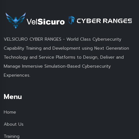
VELSICURO CYBER RANGES - World Class Cybersecurity
Capability Training and Development using Next Generation
Technology and Service Platforms to Design, Deliver and
Manage Immersive Simulation-Based Cybersecurity
Experiences.
Menu
Home
About Us
Training