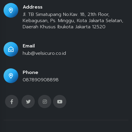
Address
Jl. TB Simatupang No.Kav. 18, 21th Floor,
Kebagusan, Ps. Minggu, Kota Jakarta Selatan,
Daerah Khusus Ibukota Jakarta 12520
Email
hub@velsicuro.co.id
Phone
087890908898