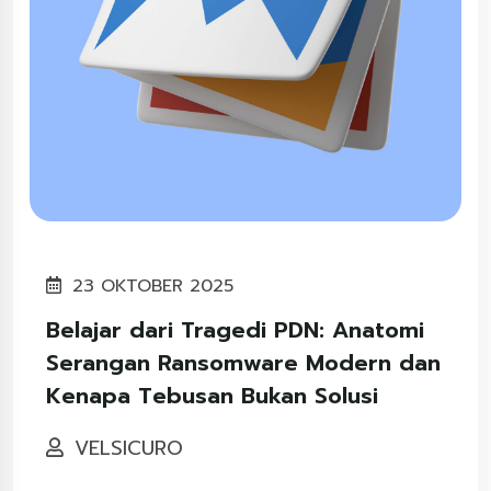
23 OKTOBER 2025
Belajar dari Tragedi PDN: Anatomi
Serangan Ransomware Modern dan
Kenapa Tebusan Bukan Solusi
VELSICURO