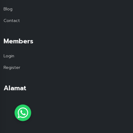
Blog
Contact
Members
Login
Register
Alamat