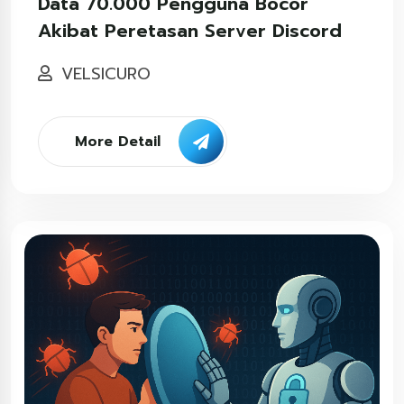
Data 70.000 Pengguna Bocor
Akibat Peretasan Server Discord
VELSICURO
More Detail