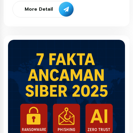
More Detail