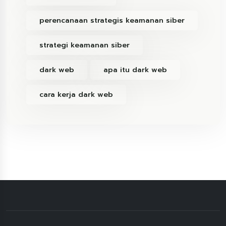
perencanaan strategis keamanan siber
strategi keamanan siber
dark web
apa itu dark web
cara kerja dark web