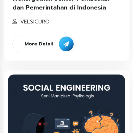
dan Pemerintahan di Indonesia
VELSICURO
More Detail