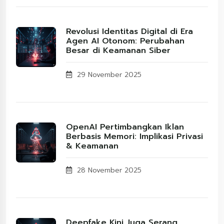
Revolusi Identitas Digital di Era
Agen AI Otonom: Perubahan
Besar di Keamanan Siber
29 November 2025
OpenAI Pertimbangkan Iklan
Berbasis Memori: Implikasi Privasi
& Keamanan
28 November 2025
Deepfake Kini Juga Serang