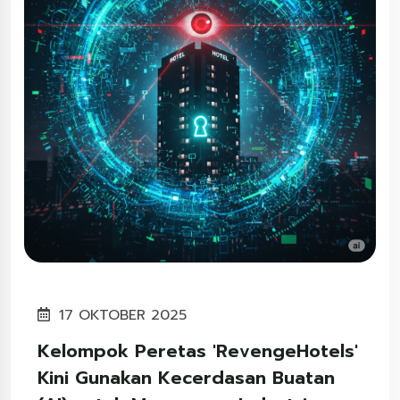
17 OKTOBER 2025
Kelompok Peretas 'RevengeHotels'
Kini Gunakan Kecerdasan Buatan