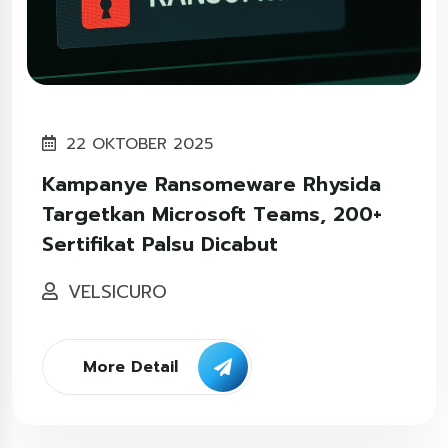
22 OKTOBER 2025
Kampanye Ransomeware Rhysida
Targetkan Microsoft Teams, 200+
Sertifikat Palsu Dicabut
VELSICURO
More Detail