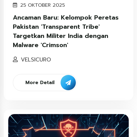
25 OKTOBER 2025
Ancaman Baru: Kelompok Peretas
Pakistan 'Transparent Tribe'
Targetkan Militer India dengan
Malware 'Crimson'
VELSICURO
More Detail