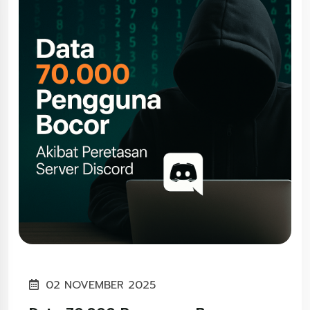
02 NOVEMBER 2025