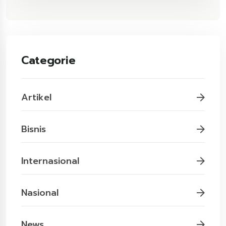
Categorie
Artikel
Bisnis
Internasional
Nasional
News