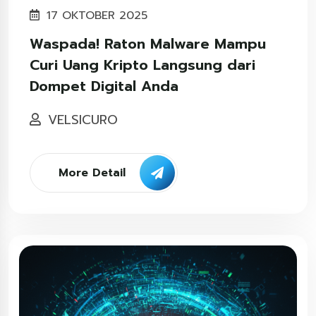
17 OKTOBER 2025
Waspada! Raton Malware Mampu
Curi Uang Kripto Langsung dari
Dompet Digital Anda
VELSICURO
More Detail