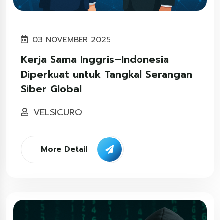
03 NOVEMBER 2025
Kerja Sama Inggris–Indonesia
Diperkuat untuk Tangkal Serangan
Siber Global
VELSICURO
More Detail