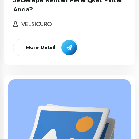
Anda?
VELSICURO
More Detail