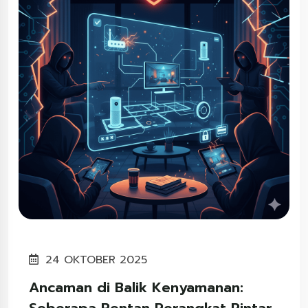
24 OKTOBER 2025
Ancaman di Balik Kenyamanan:
Seberapa Rentan Perangkat Pintar