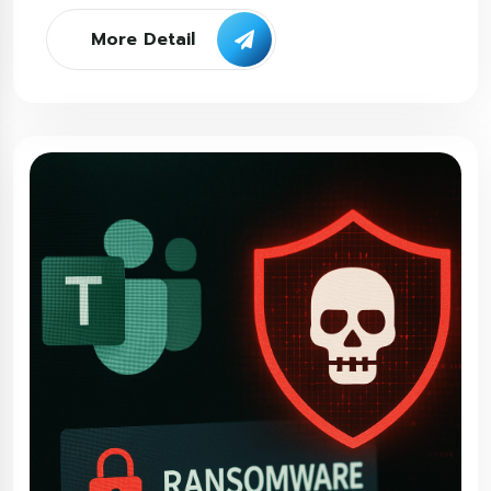
More Detail