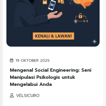
19 OKTOBER 2025
Mengenal Social Engineering: Seni
Manipulasi Psikologis untuk
Mengelabui Anda
VELSICURO