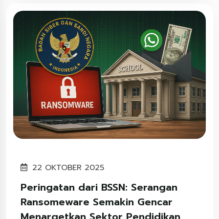
22 OKTOBER 2025
Peringatan dari BSSN: Serangan
Ransomeware Semakin Gencar
Menargetkan Sektor Pendidikan