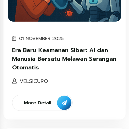
01 NOVEMBER 2025
Era Baru Keamanan Siber: AI dan
Manusia Bersatu Melawan Serangan
Otomatis
VELSICURO
More Detail