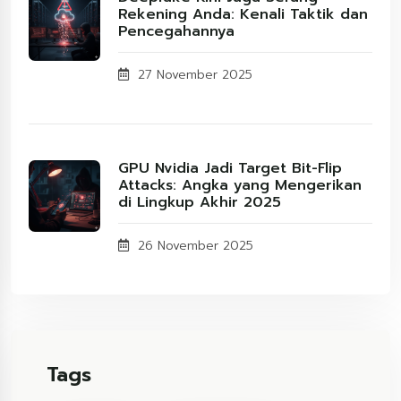
Rekening Anda: Kenali Taktik dan
Pencegahannya
27 November 2025
GPU Nvidia Jadi Target Bit-Flip
Attacks: Angka yang Mengerikan
di Lingkup Akhir 2025
26 November 2025
Tags