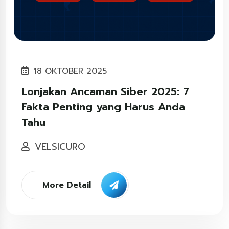
18 OKTOBER 2025
Lonjakan Ancaman Siber 2025: 7
Fakta Penting yang Harus Anda
Tahu
VELSICURO
More Detail