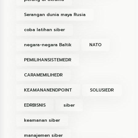
Serangan dunia maya Rusia
coba latihan siber
negara-negara Baltik
NATO
PEMILIHANSISTEMEDR
CARAMEMILIHEDR
KEAMANANENDPOINT
SOLUSIEDR
EDRBISNIS
siber
keamanan siber
manajemen siber