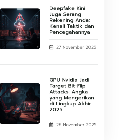
Deepfake Kini
Juga Serang
Rekening Anda:
Kenali Taktik dan
Pencegahannya
27 November 2025
GPU Nvidia Jadi
Target Bit-Flip
Attacks: Angka
yang Mengerikan
di Lingkup Akhir
2025
26 November 2025