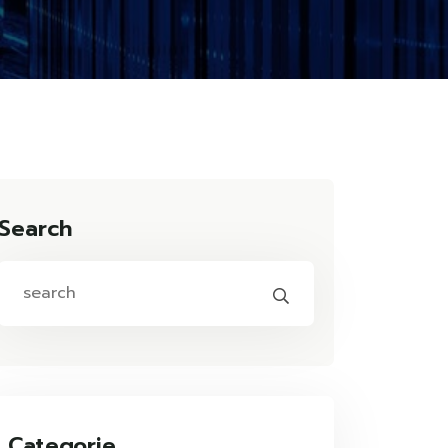
Search
Categorie