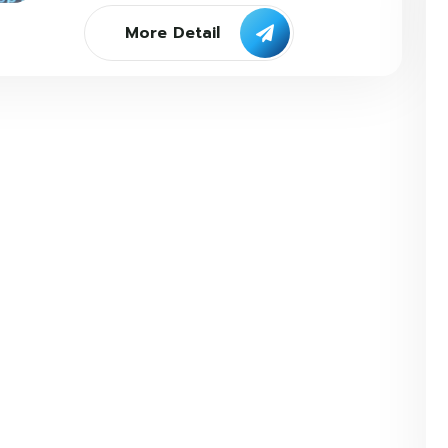
More Detail