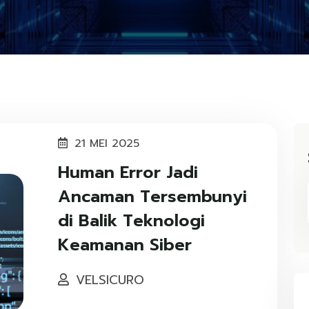
21 MEI 2025
Human Error Jadi
Ancaman Tersembunyi
di Balik Teknologi
Keamanan Siber
VELSICURO