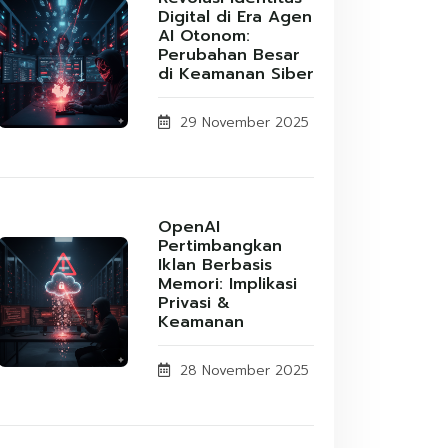
Digital di Era Agen
AI Otonom:
Perubahan Besar
di Keamanan Siber
29 November 2025
OpenAI
Pertimbangkan
Iklan Berbasis
Memori: Implikasi
Privasi &
Keamanan
28 November 2025