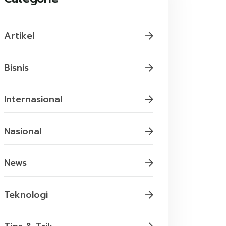
Artikel
Bisnis
Internasional
Nasional
News
Teknologi