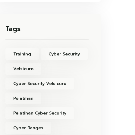
Tags
Training
Cyber Security
Velsicuro
Cyber Security Velsicuro
Pelatihan
Pelatihan Cyber Security
Cyber Ranges