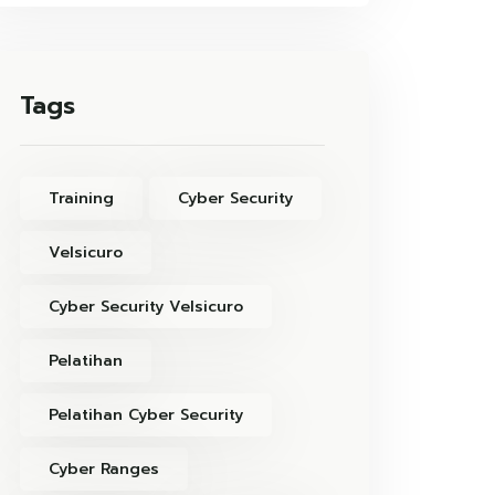
Tags
Training
Cyber Security
Velsicuro
Cyber Security Velsicuro
Pelatihan
Pelatihan Cyber Security
Cyber Ranges