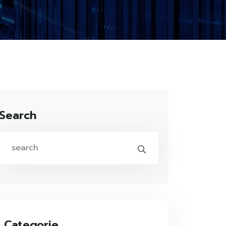
Search
Categorie