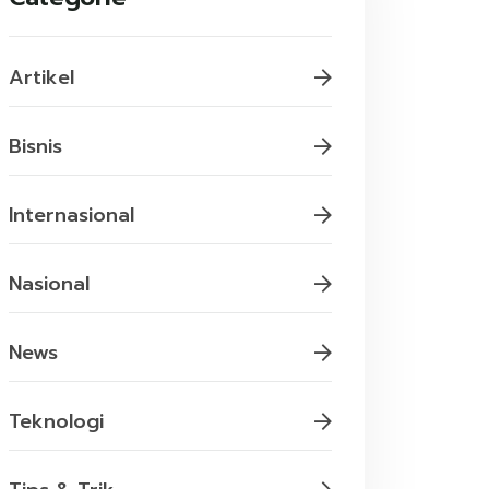
Artikel
Bisnis
Internasional
Nasional
News
Teknologi