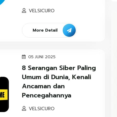
VELSICURO
More Detail
05 JUNI 2025
8 Serangan Siber Paling
Umum di Dunia, Kenali
Ancaman dan
Pencegahannya
VELSICURO