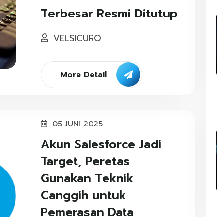
Terbesar Resmi Ditutup
VELSICURO
More Detail
05 JUNI 2025
Akun Salesforce Jadi
Target, Peretas
Gunakan Teknik
Canggih untuk
Pemerasan Data