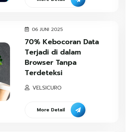
06 JUNI 2025
70% Kebocoran Data
Terjadi di dalam
Browser Tanpa
Terdeteksi
VELSICURO
More Detail