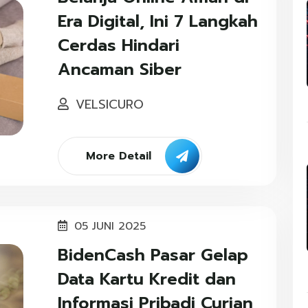
Era Digital, Ini 7 Langkah
Cerdas Hindari
Ancaman Siber
VELSICURO
More Detail
05 JUNI 2025
BidenCash Pasar Gelap
Data Kartu Kredit dan
Informasi Pribadi Curian