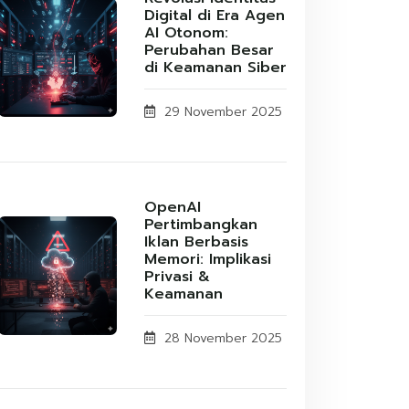
Digital di Era Agen
AI Otonom:
Perubahan Besar
di Keamanan Siber
29 November 2025
OpenAI
Pertimbangkan
Iklan Berbasis
Memori: Implikasi
Privasi &
Keamanan
28 November 2025