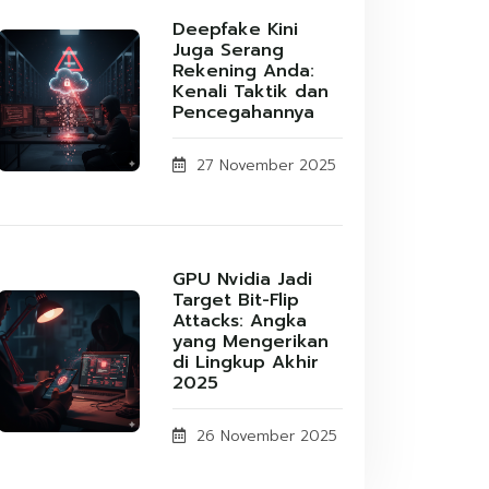
Deepfake Kini
Juga Serang
Rekening Anda:
Kenali Taktik dan
Pencegahannya
27 November 2025
GPU Nvidia Jadi
Target Bit-Flip
Attacks: Angka
yang Mengerikan
di Lingkup Akhir
2025
26 November 2025