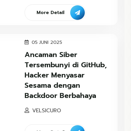
More Detail
05 JUNI 2025
Ancaman Siber
Tersembunyi di GitHub,
Hacker Menyasar
Sesama dengan
Backdoor Berbahaya
VELSICURO