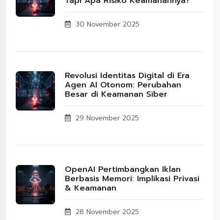
Tapi Apa Risiko Keamanannya?
30 November 2025
Revolusi Identitas Digital di Era
Agen AI Otonom: Perubahan
Besar di Keamanan Siber
29 November 2025
OpenAI Pertimbangkan Iklan
Berbasis Memori: Implikasi Privasi
& Keamanan
28 November 2025