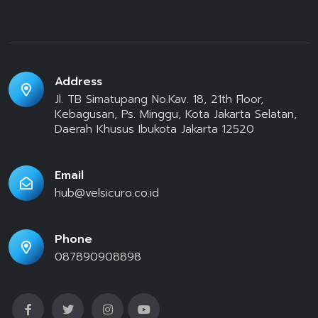
Address
Jl. TB Simatupang No.Kav. 18, 21th Floor,
Kebagusan, Ps. Minggu, Kota Jakarta Selatan,
Daerah Khusus Ibukota Jakarta 12520
Email
hub@velsicuro.co.id
Phone
087890908898