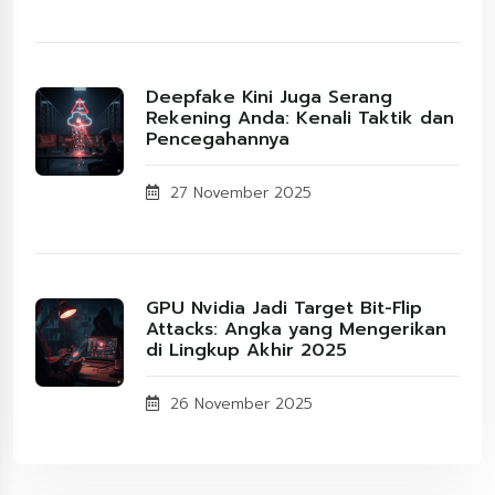
Deepfake Kini Juga Serang
Rekening Anda: Kenali Taktik dan
Pencegahannya
27 November 2025
GPU Nvidia Jadi Target Bit-Flip
Attacks: Angka yang Mengerikan
di Lingkup Akhir 2025
26 November 2025