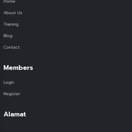
Home
About Us
Training
Blog
Contact
Members
Login
Register
Alamat