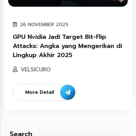
26 NOVEMBER 2025
GPU Nvidia Jadi Target Bit-Flip
Attacks: Angka yang Mengerikan di
Lingkup Akhir 2025
VELSICURO
More Detail
Search