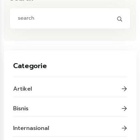
Categorie
Artikel
Bisnis
Internasional