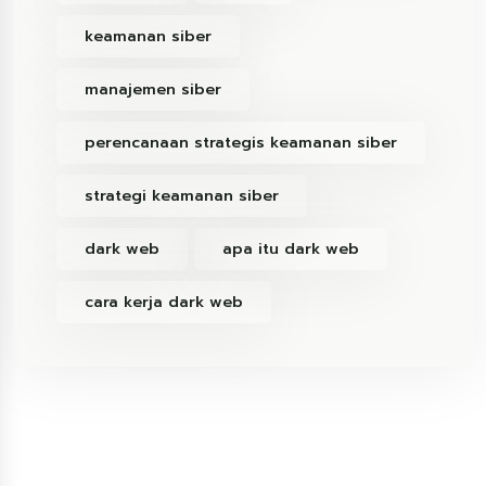
keamanan siber
manajemen siber
perencanaan strategis keamanan siber
strategi keamanan siber
dark web
apa itu dark web
cara kerja dark web