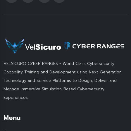
VELSICURO CYBER RANGES - World Class Cybersecurity
Capability Training and Development using Next Generation
Technology and Service Platforms to Design, Deliver and
Manage Immersive Simulation-Based Cybersecurity
Experiences.
Menu