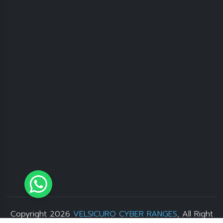
Copyright 2026
VELSICURO CYBER RANGES
, All Right