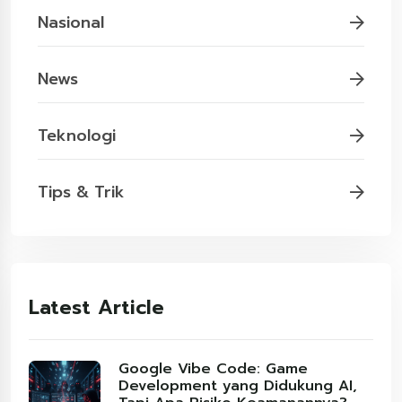
Nasional
News
Teknologi
Tips & Trik
Latest Article
Google Vibe Code: Game
Development yang Didukung AI,