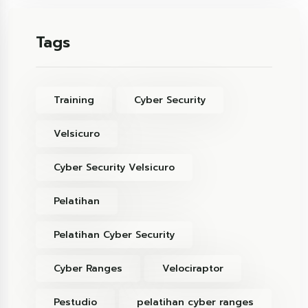
Tags
Training
Cyber Security
Velsicuro
Cyber Security Velsicuro
Pelatihan
Pelatihan Cyber Security
Cyber Ranges
Velociraptor
Pestudio
pelatihan cyber ranges