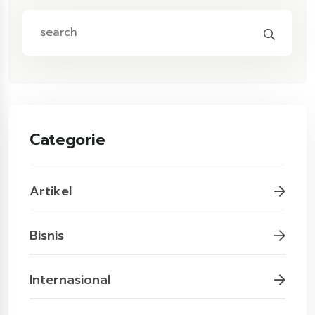
Categorie
Artikel
Bisnis
Internasional