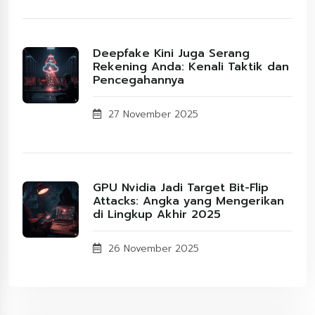
Deepfake Kini Juga Serang
Rekening Anda: Kenali Taktik dan
Pencegahannya
27 November 2025
GPU Nvidia Jadi Target Bit-Flip
Attacks: Angka yang Mengerikan
di Lingkup Akhir 2025
26 November 2025