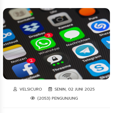
VELSICURO
SENIN, 02 JUNI 2025
(2053) PENGUNJUNG