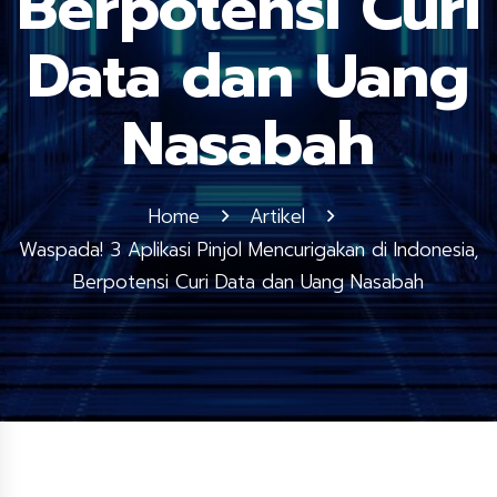
Berpotensi Curi
Data dan Uang
Nasabah
Home
Artikel
Waspada! 3 Aplikasi Pinjol Mencurigakan di Indonesia,
Berpotensi Curi Data dan Uang Nasabah