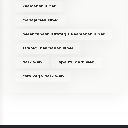
keamanan siber
manajemen siber
perencanaan strategis keamanan siber
strategi keamanan siber
dark web
apa itu dark web
cara kerja dark web