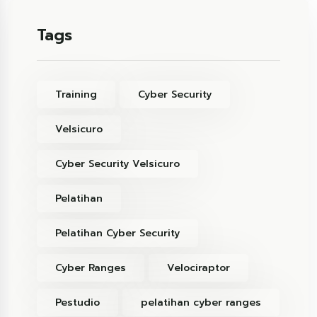
Tags
Training
Cyber Security
Velsicuro
Cyber Security Velsicuro
Pelatihan
Pelatihan Cyber Security
Cyber Ranges
Velociraptor
Pestudio
pelatihan cyber ranges