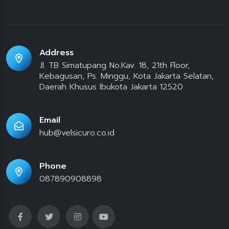
Address
Jl. TB Simatupang No.Kav. 18, 21th Floor,
Kebagusan, Ps. Minggu, Kota Jakarta Selatan,
Daerah Khusus Ibukota Jakarta 12520
Email
hub@velsicuro.co.id
Phone
087890908898