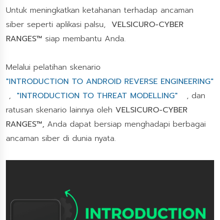
Untuk meningkatkan ketahanan terhadap ancaman
siber seperti aplikasi palsu,
VELSICURO-CYBER
RANGES™
siap membantu Anda.
Melalui pelatihan skenario
"INTRODUCTION TO ANDROID REVERSE ENGINEERING"
,
"INTRODUCTION TO THREAT MODELLING"
, dan
ratusan skenario lainnya oleh
VELSICURO-CYBER
RANGES™,
Anda dapat bersiap menghadapi berbagai
ancaman siber di dunia nyata.