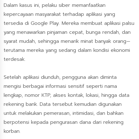
Dalam kasus ini, pelaku siber memanfaatkan
kepercayaan masyarakat terhadap aplikasi yang
tersedia di Google Play. Mereka membuat aplikasi palsu
yang menawarkan pinjaman cepat, bunga rendah, dan
syarat mudah, sehingga menarik minat banyak orang—
terutama mereka yang sedang dalam kondisi ekonomi
terdesak.
Setelah aplikasi diunduh, pengguna akan diminta
mengisi berbagai informasi sensitif seperti nama
lengkap, nomor KTP, akses kontak, lokasi, hingga data
rekening bank. Data tersebut kemudian digunakan
untuk melakukan pemerasan, intimidasi, dan bahkan
berpotensi kepada pengurasan dana dari rekening
korban.