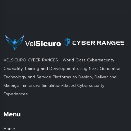
VELSICURO CYBER RANGES - World Class Cybersecurity
Capability Training and Development using Next Generation
Technology and Service Platforms to Design, Deliver and
Manage Immersive Simulation-Based Cybersecurity
Experiences.
Menu
Home