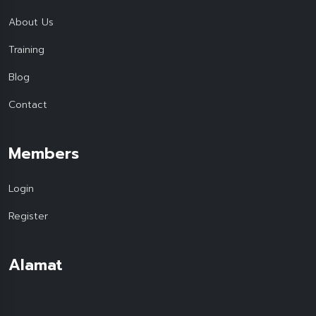
About Us
Training
Blog
Contact
Members
Login
Register
Alamat