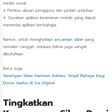
media sosial.
3. Periksa ulasan pengguna dan jumlah unduhan.
4. Gunakan aplikasi keamanan mobile yang dapat
memindai aplikasi berbahaya.
Namun, untuk menghadapi
ancaman siber
yang
semakin canggih, edukasi teknis juga sangat
dibutuhkan.
Baca Juga:
Serangan Siber Hantam Adidas, Sinyal Bahaya bagi
Dunia Usaha di Era Digital
Tingkatkan