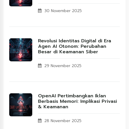
30 November 2025
Revolusi Identitas Digital di Era
Agen AI Otonom: Perubahan
Besar di Keamanan Siber
29 November 2025
OpenAI Pertimbangkan Iklan
Berbasis Memori: Implikasi Privasi
& Keamanan
28 November 2025