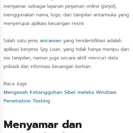
menyamar sebagai layanan pinjaman online (pinjol),
menggunakan nama, logo, dan tampilan antarmuka yang
menyerupai aplikasi keuangan resmi.
Salah satu jenis
ancaman
yang teridentifikasi adalah
aplikasi berjenis Spy Loan, yang tidak hanya menipu dari
sisi tampilan, namun juga secara aktif mencuri data
pribadi dan informasi keuangan korban.
Baca Juga:
Mengasah Ketangguhan Siber melalui Windows
Penetration Testing
Menyamar dan