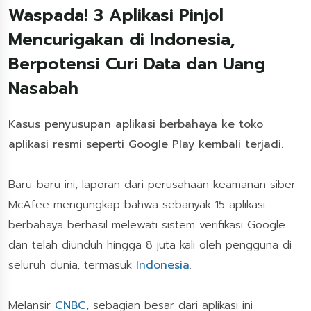
Waspada! 3 Aplikasi Pinjol
Mencurigakan di Indonesia,
Berpotensi Curi Data dan Uang
Nasabah
Kasus penyusupan aplikasi berbahaya ke toko
aplikasi resmi seperti Google Play kembali terjadi.
Baru-baru ini, laporan dari perusahaan keamanan siber
McAfee mengungkap bahwa sebanyak 15 aplikasi
berbahaya berhasil melewati sistem verifikasi Google
dan telah diunduh hingga 8 juta kali oleh pengguna di
seluruh dunia, termasuk
Indonesia
.
Melansir
CNBC
, sebagian besar dari aplikasi ini