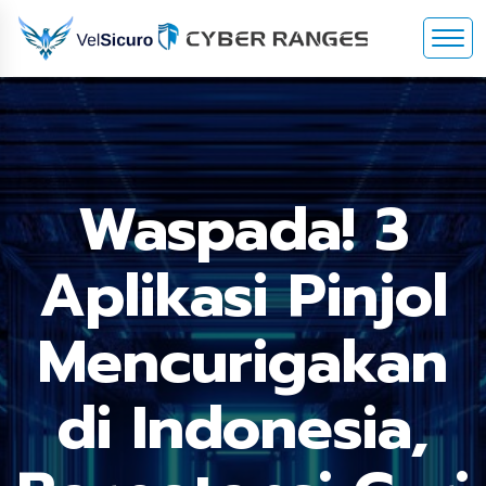
Waspada! 3
Aplikasi Pinjol
Mencurigakan
di Indonesia,