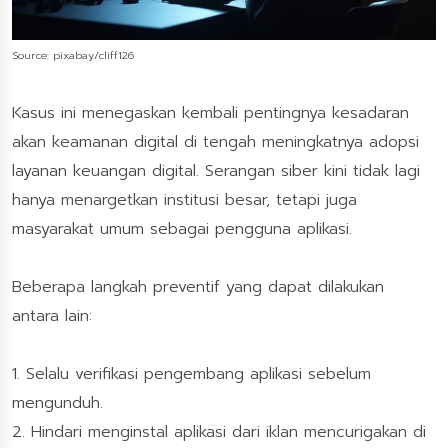
Source: pixabay/cliff126
Kasus ini menegaskan kembali pentingnya kesadaran
akan keamanan digital di tengah meningkatnya adopsi
layanan keuangan digital. Serangan siber kini tidak lagi
hanya menargetkan institusi besar, tetapi juga
masyarakat umum sebagai pengguna aplikasi.
Beberapa langkah preventif yang dapat dilakukan
antara lain:
1. Selalu verifikasi pengembang aplikasi sebelum
mengunduh.
2. Hindari menginstal aplikasi dari iklan mencurigakan di