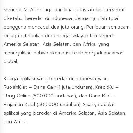
Menurut McAfee, tiga dari lima belas aplikasi tersebut
diketahui beredar di Indonesia, dengan jumlah total
pengguna mencapai dua juta orang. Penipuan semacam
ini juga ditemukan di berbagai wilayah lain seperti
Amerika Selatan, Asia Selatan, dan Afrika, yang
menunjukkan bahwa skema ini telah menjadi ancaman
global.
Ketiga aplikasi yang beredar di Indonesia yakni
RupiahKilat – Dana Cair (1 juta unduhan), KreditKu –
Uang Online (500.000 unduhan), dan Dana Kilat –
Pinjaman Kecil (500.000 unduhan). Sisanya adalah
aplikasi yang beredar di Amerika Selatan, Asia Selatan,
dan Afrika.