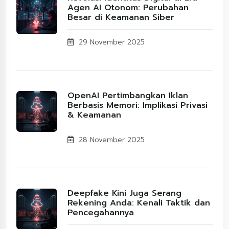
Agen AI Otonom: Perubahan
Besar di Keamanan Siber
29 November 2025
OpenAI Pertimbangkan Iklan
Berbasis Memori: Implikasi Privasi
& Keamanan
28 November 2025
Deepfake Kini Juga Serang
Rekening Anda: Kenali Taktik dan
Pencegahannya