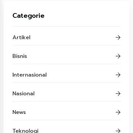
Categorie
Artikel
Bisnis
Internasional
Nasional
News
Teknologi