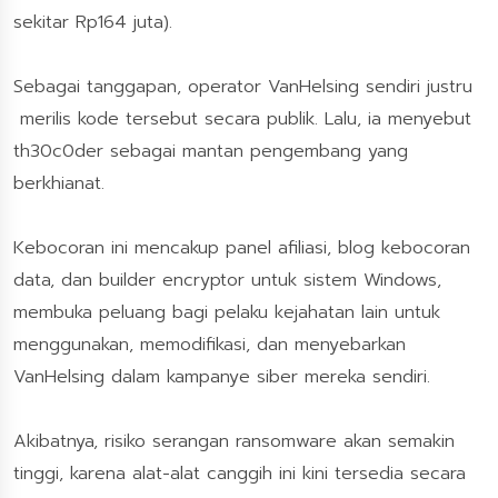
sekitar Rp164 juta).
Sebagai tanggapan, operator VanHelsing sendiri justru
merilis kode tersebut secara publik. Lalu, ia menyebut
th30c0der sebagai mantan pengembang yang
berkhianat.
Kebocoran ini mencakup panel afiliasi, blog kebocoran
data, dan builder encryptor untuk sistem Windows,
membuka peluang bagi pelaku kejahatan lain untuk
menggunakan, memodifikasi, dan menyebarkan
VanHelsing dalam kampanye siber mereka sendiri.
Akibatnya, risiko serangan ransomware akan semakin
tinggi, karena alat-alat canggih ini kini tersedia secara