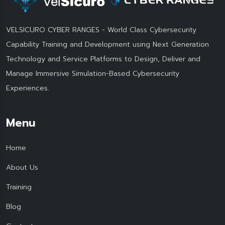
VELSICURO CYBER RANGES - World Class Cybersecurity
Capability Training and Development using Next Generation
Technology and Service Platforms to Design, Deliver and
Manage Immersive Simulation-Based Cybersecurity
Experiences.
Menu
Home
About Us
Training
Blog