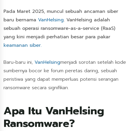
Pada Maret 2025, muncul sebuah ancaman siber
baru bernama
VanHelsing
. VanHelsing adalah
sebuah operasi ransomware-as-a-service (RaaS)
yang kini menjadi perhatian besar para pakar
keamanan siber.
Baru-baru ini,
VanHelsing
menjadi sorotan setelah kode
sumbernya bocor ke forum peretas daring, sebuah
peristiwa yang dapat memperluas potensi serangan
ransomware secara signifikan.
Apa Itu VanHelsing
Ransomware?