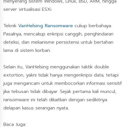
menyerang sistem Windows, Linux, BSD, ARM, hingga
server virtualisasi ESXi.
Teknik
VanHelsing Ransomware
cukup berbahaya.
Pasalnya, mencakup enkripsi canggih, penghindaran
deteksi, dan mekanisme persistensi untuk bertahan
lama di sistem korban.
Selain itu, VanHelsing menggunakan taktik double
extortion, yakni tidak hanya mengenkripsi data, tetapi
juga mengancam untuk membocorkan informasi sensitif
jika tebusan tidak dibayar. Sejak pertama kali muncul,
ransomware ini telah dikaitkan dengan sedikitnya
delapan kasus serangan nyata.
Baca Juga: