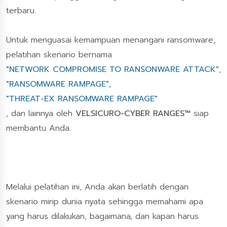
terbaru.
Untuk menguasai kemampuan menangani ransomware,
pelatihan skenario bernama
"NETWORK COMPROMISE TO RANSONWARE ATTACK"
,
"RANSOMWARE RAMPAGE",
"THREAT-EX RANSOMWARE RAMPAGE"
, dan lainnya oleh
VELSICURO-CYBER RANGES™
siap
membantu Anda.
Melalui pelatihan ini, Anda akan berlatih dengan
skenario mirip dunia nyata sehingga memahami apa
yang harus dilakukan, bagaimana, dan kapan harus