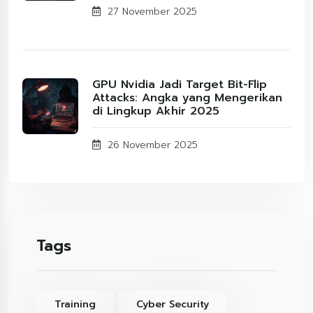
27 November 2025
GPU Nvidia Jadi Target Bit-Flip
Attacks: Angka yang Mengerikan
di Lingkup Akhir 2025
26 November 2025
Tags
Training
Cyber Security