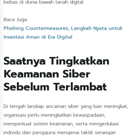
bebas di dunia bawah tanah digital.
Baca Juga:
Phishing Countermeasures, Langkah Nyata untuk
Investasi Aman di Era Digital
Saatnya Tingkatkan
Keamanan Siber
Sebelum Terlambat
Di tengah lanskap ancaman siber yang kian meningkat,
organisasi perlu meningkatkan kewaspadaan,
memperkuat sistem keamanan, serta mengedukasi
individu dan pengguna mengenai taktik serangan