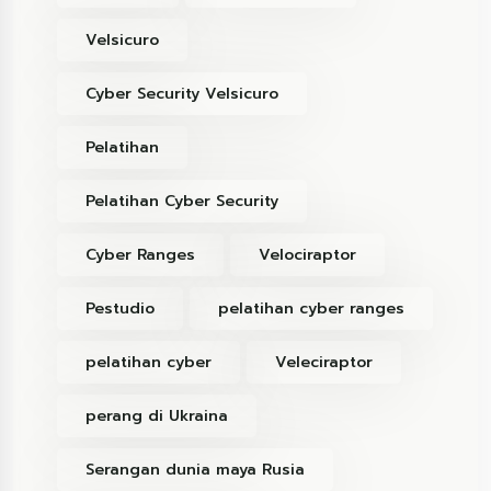
Velsicuro
Cyber Security Velsicuro
Pelatihan
Pelatihan Cyber Security
Cyber Ranges
Velociraptor
Pestudio
pelatihan cyber ranges
pelatihan cyber
Veleciraptor
perang di Ukraina
Serangan dunia maya Rusia