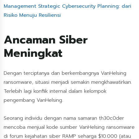
Management Strategic Cybersecurity Planning: dari
Risiko Menuju Resiliensi
Ancaman Siber
Meningkat
Dengan terciptanya dan berkembangnya VanHelsing
ransomware, situasi menjadi semakin mengkhawatirkan.
Terlebih lagi konflik internal dalam kelompok
pengembang VanHelsing.
Seorang individu dengan nama samaran th30c0der
mencoba menjual kode sumber VanHelsing ransomware
di forum kejahatan siber RAMP seharga $10.000 (atau