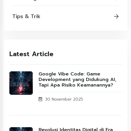
Tips & Trik
Latest Article
Google Vibe Code: Game
Development yang Didukung AI,
Tapi Apa Risiko Keamanannya?
30 November 2025
Revolusi Identitas Digital di Era