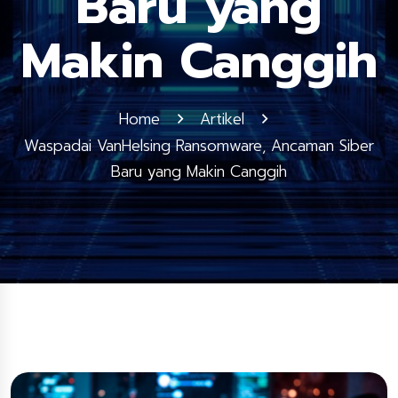
Baru yang
Makin Canggih
Home
Artikel
Waspadai VanHelsing Ransomware, Ancaman Siber
Baru yang Makin Canggih