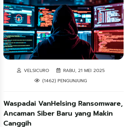
VELSICURO
RABU, 21 MEI 2025
(1462) PENGUNJUNG
Waspadai VanHelsing Ransomware,
Ancaman Siber Baru yang Makin
Canggih