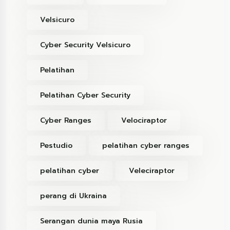
Velsicuro
Cyber Security Velsicuro
Pelatihan
Pelatihan Cyber Security
Cyber Ranges
Velociraptor
Pestudio
pelatihan cyber ranges
pelatihan cyber
Veleciraptor
perang di Ukraina
Serangan dunia maya Rusia