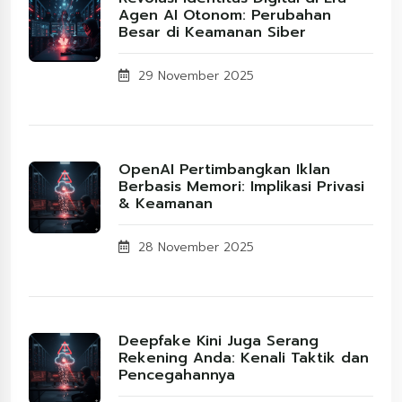
Agen AI Otonom: Perubahan
Besar di Keamanan Siber
29 November 2025
OpenAI Pertimbangkan Iklan
Berbasis Memori: Implikasi Privasi
& Keamanan
28 November 2025
Deepfake Kini Juga Serang
Rekening Anda: Kenali Taktik dan
Pencegahannya