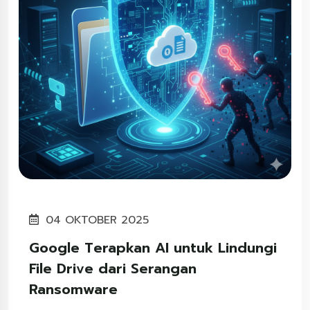
04 OKTOBER 2025
Google Terapkan AI untuk Lindungi
File Drive dari Serangan
Ransomware