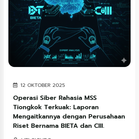
12 OKTOBER 2025
Operasi Siber Rahasia MSS
Tiongkok Terkuak: Laporan
Mengaitkannya dengan Perusahaan
Riset Bernama BIETA dan CIII.