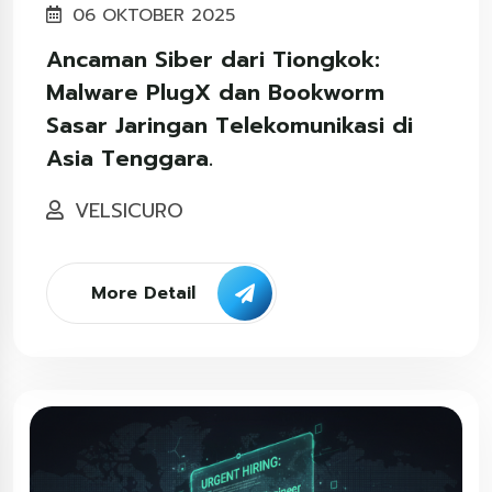
06 OKTOBER 2025
Ancaman Siber dari Tiongkok:
Malware PlugX dan Bookworm
Sasar Jaringan Telekomunikasi di
Asia Tenggara.
VELSICURO
More Detail