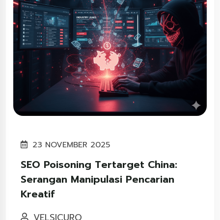
23 NOVEMBER 2025
SEO Poisoning Tertarget China:
Serangan Manipulasi Pencarian
Kreatif
VELSICURO