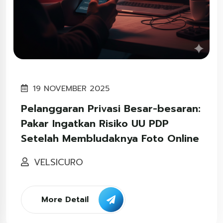
19 NOVEMBER 2025
Pelanggaran Privasi Besar-besaran:
Pakar Ingatkan Risiko UU PDP
Setelah Membludaknya Foto Online
VELSICURO
More Detail