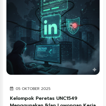
05 OKTOBER 2025
Kelompok Peretas UNC1549
Menggunakan Iklan Lowongan Kerja