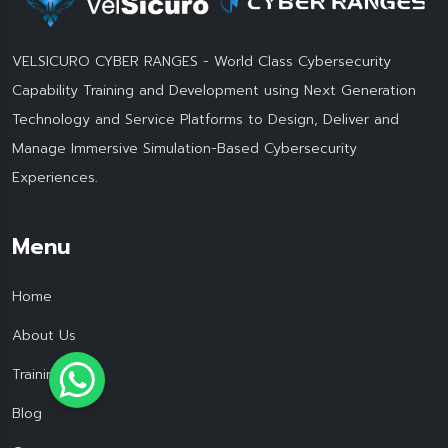
VELSICURO CYBER RANGES - World Class Cybersecurity
Capability Training and Development using Next Generation
Technology and Service Platforms to Design, Deliver and
Manage Immersive Simulation-Based Cybersecurity
Experiences.
Menu
Home
About Us
Training
Blog