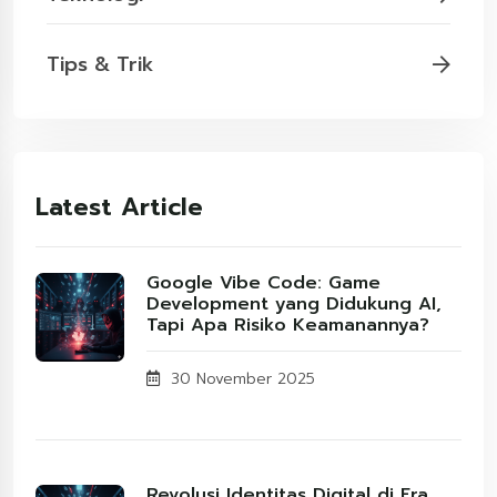
Tips & Trik
Latest Article
Google Vibe Code: Game
Development yang Didukung AI,
Tapi Apa Risiko Keamanannya?
30 November 2025
Revolusi Identitas Digital di Era