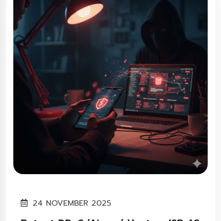
24 NOVEMBER 2025