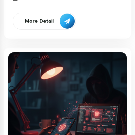
More Detail