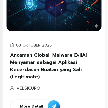
08 OKTOBER 2025
Ancaman Global: Malware EvilAI
Menyamar sebagai Aplikasi
Kecerdasan Buatan yang Sah
(Legitimate)
VELSICURO
More Detail