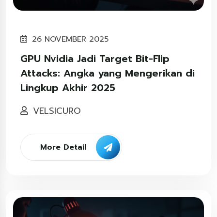
26 NOVEMBER 2025
GPU Nvidia Jadi Target Bit-Flip
Attacks: Angka yang Mengerikan di
Lingkup Akhir 2025
VELSICURO
More Detail