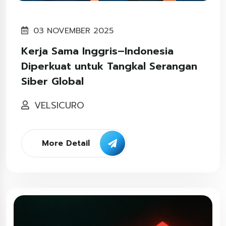
03 NOVEMBER 2025
Kerja Sama Inggris–Indonesia
Diperkuat untuk Tangkal Serangan
Siber Global
VELSICURO
More Detail