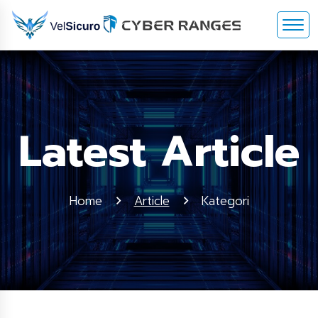
Latest Article
Home
Article
Kategori