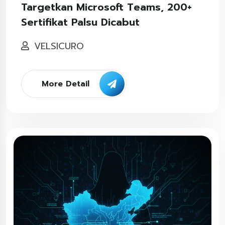
Targetkan Microsoft Teams, 200+
Sertifikat Palsu Dicabut
VELSICURO
More Detail