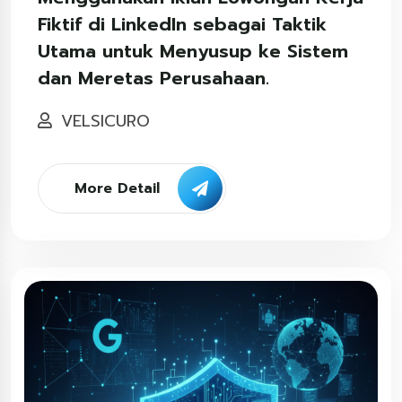
Fiktif di LinkedIn sebagai Taktik
Utama untuk Menyusup ke Sistem
dan Meretas Perusahaan.
VELSICURO
More Detail