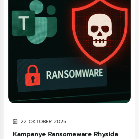
22 OKTOBER 2025
Kampanye Ransomeware Rhysida