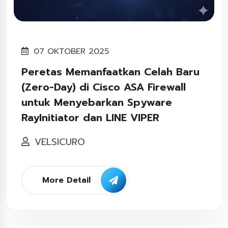
07 OKTOBER 2025
Peretas Memanfaatkan Celah Baru
(Zero-Day) di Cisco ASA Firewall
untuk Menyebarkan Spyware
RayInitiator dan LINE VIPER
VELSICURO
More Detail