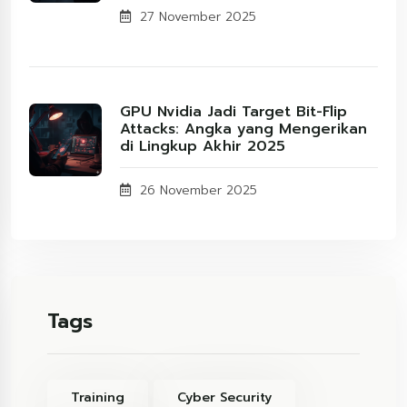
27 November 2025
GPU Nvidia Jadi Target Bit-Flip
Attacks: Angka yang Mengerikan
di Lingkup Akhir 2025
26 November 2025
Tags
Training
Cyber Security