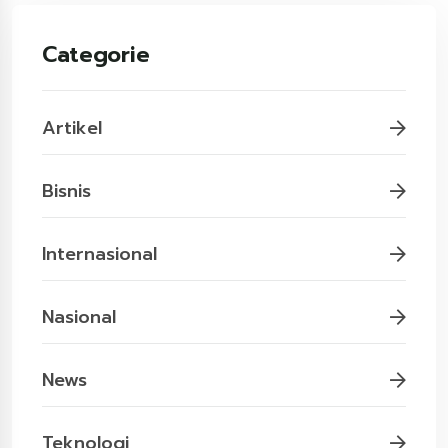
Categorie
Artikel
Bisnis
Internasional
Nasional
News
Teknologi