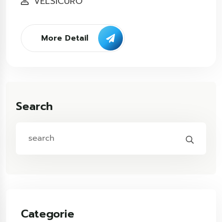
VELSICURO
More Detail
Search
Categorie