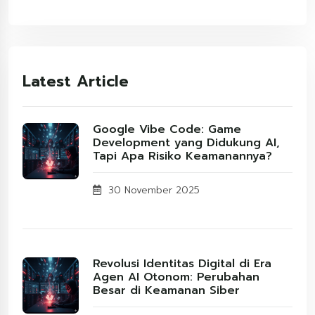
Latest Article
Google Vibe Code: Game
Development yang Didukung AI,
Tapi Apa Risiko Keamanannya?
30 November 2025
Revolusi Identitas Digital di Era
Agen AI Otonom: Perubahan
Besar di Keamanan Siber