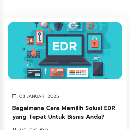
08 JANUARI 2025
Bagaimana Cara Memilih Solusi EDR
yang Tepat Untuk Bisnis Anda?