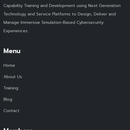
Capability Training and Development using Next Generation
Technology and Service Platforms to Design, Deliver and
Manage Immersive Simulation-Based Cybersecurity
Experiences.
Menu
Home
About Us
Training
Blog
Contact