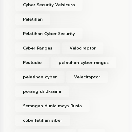
Cyber Security Velsicuro
Pelatihan
Pelatihan Cyber Security
Cyber Ranges
Velociraptor
Pestudio
pelatihan cyber ranges
pelatihan cyber
Veleciraptor
perang di Ukraina
Serangan dunia maya Rusia
coba latihan siber