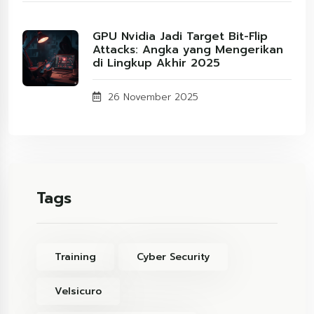
GPU Nvidia Jadi Target Bit-Flip
Attacks: Angka yang Mengerikan
di Lingkup Akhir 2025
26 November 2025
Tags
Training
Cyber Security
Velsicuro