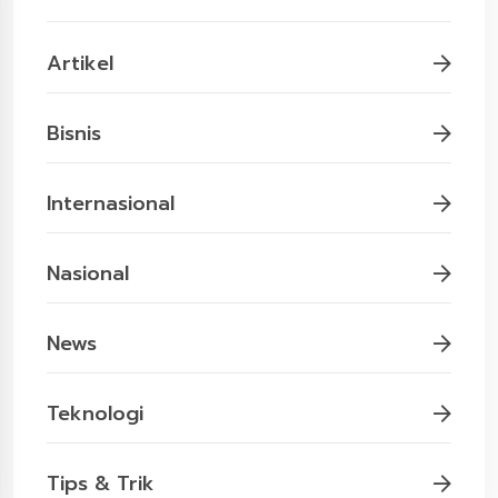
Artikel
Bisnis
Internasional
Nasional
News
Teknologi
Tips & Trik