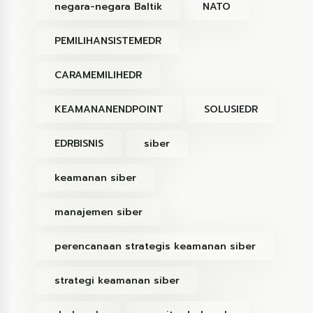
negara-negara Baltik
NATO
PEMILIHANSISTEMEDR
CARAMEMILIHEDR
KEAMANANENDPOINT
SOLUSIEDR
EDRBISNIS
siber
keamanan siber
manajemen siber
perencanaan strategis keamanan siber
strategi keamanan siber