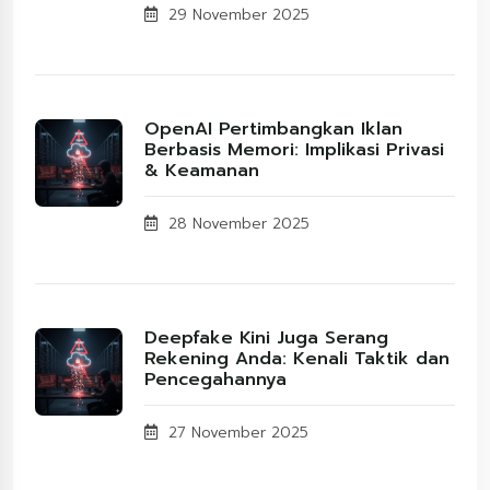
29 November 2025
OpenAI Pertimbangkan Iklan
Berbasis Memori: Implikasi Privasi
& Keamanan
28 November 2025
Deepfake Kini Juga Serang
Rekening Anda: Kenali Taktik dan
Pencegahannya
27 November 2025