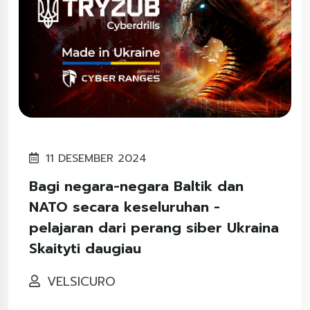
11 DESEMBER 2024
Bagi negara-negara Baltik dan
NATO secara keseluruhan -
pelajaran dari perang siber Ukraina
Skaityti daugiau
VELSICURO