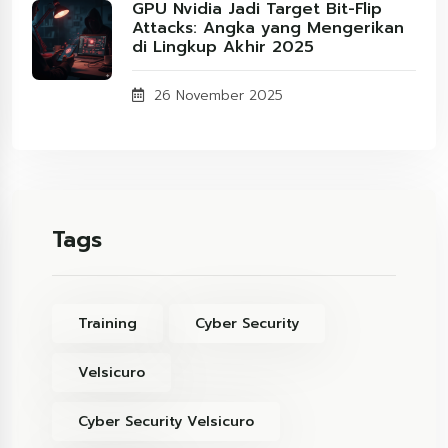
GPU Nvidia Jadi Target Bit-Flip
Attacks: Angka yang Mengerikan
di Lingkup Akhir 2025
26 November 2025
Tags
Training
Cyber Security
Velsicuro
Cyber Security Velsicuro