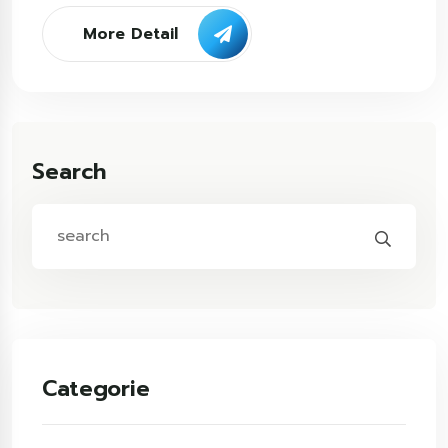
More Detail
Search
Categorie