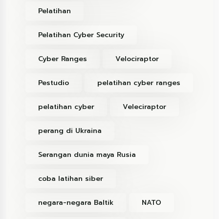
Pelatihan
Pelatihan Cyber Security
Cyber Ranges
Velociraptor
Pestudio
pelatihan cyber ranges
pelatihan cyber
Veleciraptor
perang di Ukraina
Serangan dunia maya Rusia
coba latihan siber
negara-negara Baltik
NATO