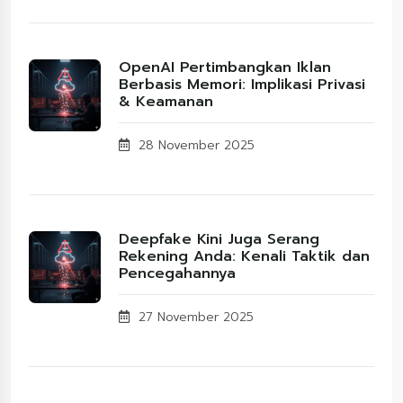
OpenAI Pertimbangkan Iklan
Berbasis Memori: Implikasi Privasi
& Keamanan
28 November 2025
Deepfake Kini Juga Serang
Rekening Anda: Kenali Taktik dan
Pencegahannya
27 November 2025