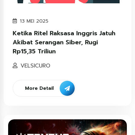
13 MEI 2025
Ketika Ritel Raksasa Inggris Jatuh
Akibat Serangan Siber, Rugi
Rp15,35 Triliun
VELSICURO
More Detail