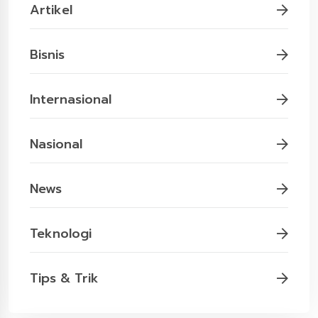
Artikel
Bisnis
Internasional
Nasional
News
Teknologi
Tips & Trik