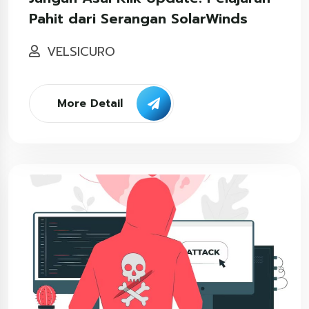
Pahit dari Serangan SolarWinds
VELSICURO
More Detail