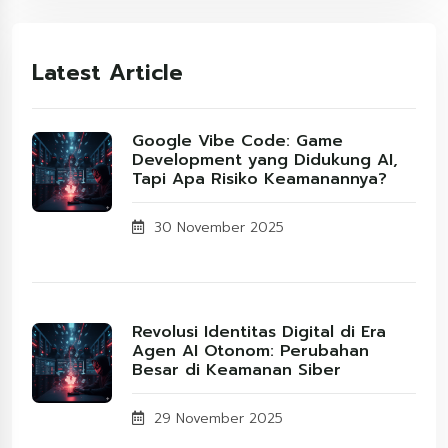
Latest Article
Google Vibe Code: Game
Development yang Didukung AI,
Tapi Apa Risiko Keamanannya?
30 November 2025
Revolusi Identitas Digital di Era
Agen AI Otonom: Perubahan
Besar di Keamanan Siber
29 November 2025