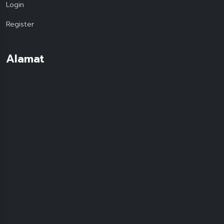
Login
Register
Alamat