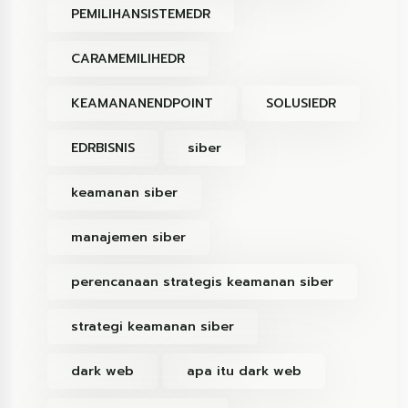
PEMILIHANSISTEMEDR
CARAMEMILIHEDR
KEAMANANENDPOINT
SOLUSIEDR
EDRBISNIS
siber
keamanan siber
manajemen siber
perencanaan strategis keamanan siber
strategi keamanan siber
dark web
apa itu dark web