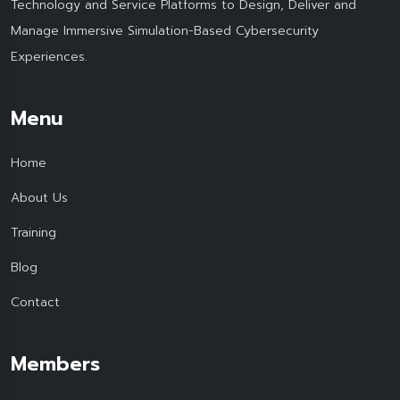
Technology and Service Platforms to Design, Deliver and
Manage Immersive Simulation-Based Cybersecurity
Experiences.
Menu
Home
About Us
Training
Blog
Contact
Members