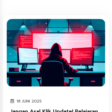
18 JUNI 2025
Jangan Asal Klik Update! Pelajaran