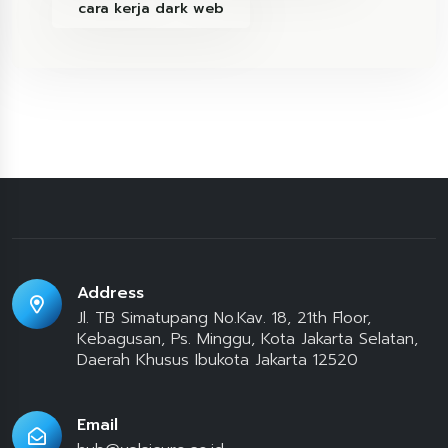
cara kerja dark web
Address
Jl. TB Simatupang No.Kav. 18, 21th Floor,
Kebagusan, Ps. Minggu, Kota Jakarta Selatan,
Daerah Khusus Ibukota Jakarta 12520
Email