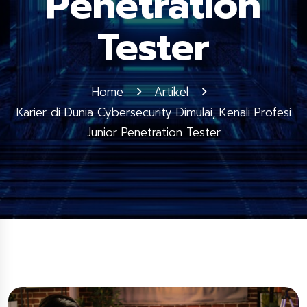
Penetration
Tester
Home
Artikel
Karier di Dunia Cybersecurity Dimulai, Kenali Profesi
Junior Penetration Tester