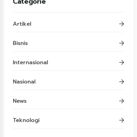
Categorie
Artikel
Bisnis
Internasional
Nasional
News
Teknologi