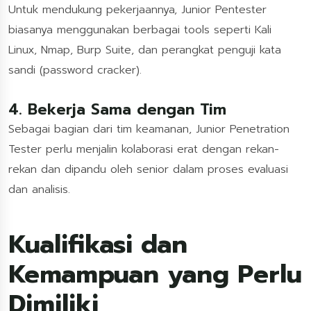
Untuk mendukung pekerjaannya, Junior Pentester
biasanya menggunakan berbagai tools seperti Kali
Linux, Nmap, Burp Suite, dan perangkat penguji kata
sandi (password cracker).
4. Bekerja Sama dengan Tim
Sebagai bagian dari tim keamanan, Junior Penetration
Tester perlu menjalin kolaborasi erat dengan rekan-
rekan dan dipandu oleh senior dalam proses evaluasi
dan analisis.
Kualifikasi dan
Kemampuan yang Perlu
Dimiliki