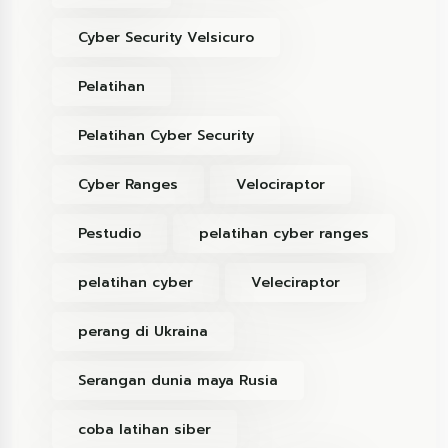
Cyber Security Velsicuro
Pelatihan
Pelatihan Cyber Security
Cyber Ranges
Velociraptor
Pestudio
pelatihan cyber ranges
pelatihan cyber
Veleciraptor
perang di Ukraina
Serangan dunia maya Rusia
coba latihan siber