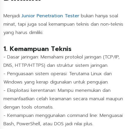
Menjadi
Junior Penetration Tester
bukan hanya soal
minat, tapi juga soal kemampuan teknis dan non-teknis
yang harus dimiliki.
1. Kemampuan Teknis
- Dasar jaringan: Memahami protokol jaringan (TCP/IP,
DNS, HTTP/HTTPS) dan struktur sistem jaringan.
- Penguasaan sistem operasi: Terutama Linux dan
Windows yang kerap digunakan untuk pengujian.
- Eksploitasi kerentanan: Mampu menemukan dan
memanfaatkan celah keamanan secara manual maupun
dengan tools otomatis.
- Kemampuan menggunakan command line: Menguasai
Bash, PowerShell, atau DOS jadi nilai plus.