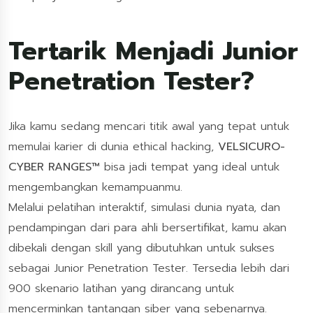
Tertarik Menjadi Junior
Penetration Tester?
Jika kamu sedang mencari titik awal yang tepat untuk
memulai karier di dunia ethical hacking,
VELSICURO-
CYBER RANGES™
bisa jadi tempat yang ideal untuk
mengembangkan kemampuanmu.
Melalui pelatihan interaktif, simulasi dunia nyata, dan
pendampingan dari para ahli bersertifikat, kamu akan
dibekali dengan skill yang dibutuhkan untuk sukses
sebagai Junior Penetration Tester. Tersedia lebih dari
900 skenario latihan yang dirancang untuk
mencerminkan tantangan siber yang sebenarnya.