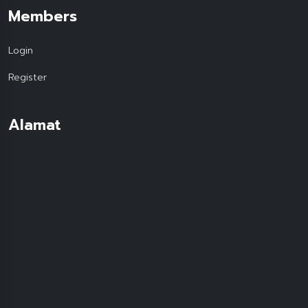
Members
Login
Register
Alamat