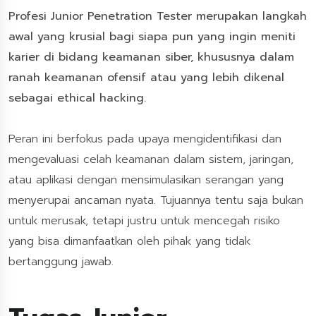
Profesi Junior Penetration Tester merupakan langkah
awal yang krusial bagi siapa pun yang ingin meniti
karier di bidang keamanan siber, khususnya dalam
ranah keamanan ofensif atau yang lebih dikenal
sebagai ethical hacking.
Peran ini berfokus pada upaya mengidentifikasi dan
mengevaluasi celah keamanan dalam sistem, jaringan,
atau aplikasi dengan mensimulasikan serangan yang
menyerupai ancaman nyata. Tujuannya tentu saja bukan
untuk merusak, tetapi justru untuk mencegah risiko
yang bisa dimanfaatkan oleh pihak yang tidak
bertanggung jawab.