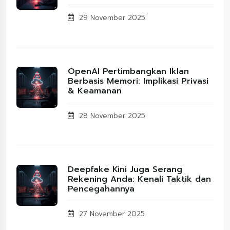
29 November 2025
OpenAI Pertimbangkan Iklan
Berbasis Memori: Implikasi Privasi
& Keamanan
28 November 2025
Deepfake Kini Juga Serang
Rekening Anda: Kenali Taktik dan
Pencegahannya
27 November 2025