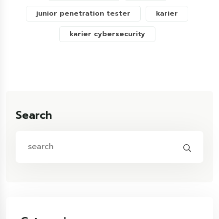
junior penetration tester
karier
karier cybersecurity
Search