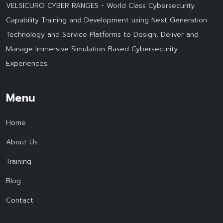
VELSICURO CYBER RANGES - World Class Cybersecurity
Capability Training and Development using Next Generation
Technology and Service Platforms to Design, Deliver and
Manage Immersive Simulation-Based Cybersecurity
Experiences.
Menu
Home
About Us
Training
Blog
Contact