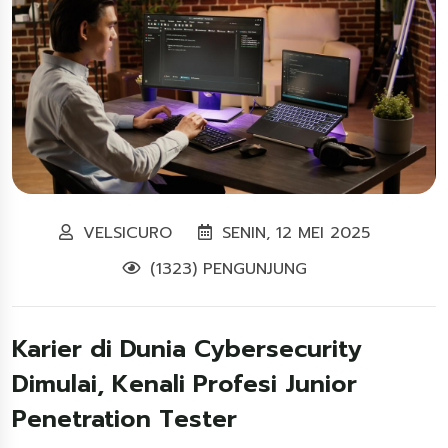
VELSICURO
SENIN, 12 MEI 2025
(1323) PENGUNJUNG
Karier di Dunia Cybersecurity
Dimulai, Kenali Profesi Junior
Penetration Tester