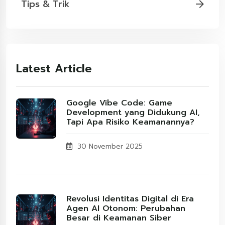
Tips & Trik
Latest Article
Google Vibe Code: Game
Development yang Didukung AI,
Tapi Apa Risiko Keamanannya?
30 November 2025
Revolusi Identitas Digital di Era
Agen AI Otonom: Perubahan
Besar di Keamanan Siber