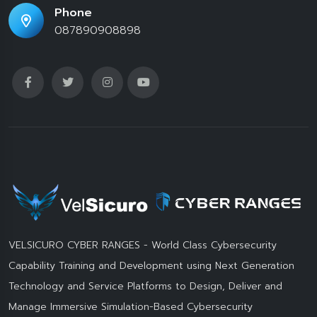
Phone
087890908898
VELSICURO CYBER RANGES - World Class Cybersecurity
Capability Training and Development using Next Generation
Technology and Service Platforms to Design, Deliver and
Manage Immersive Simulation-Based Cybersecurity