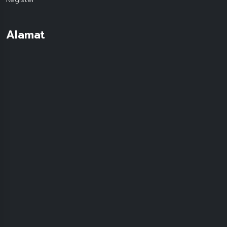
Alamat