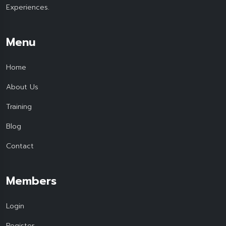
Experiences.
Menu
Home
About Us
Training
Blog
Contact
Members
Login
Register