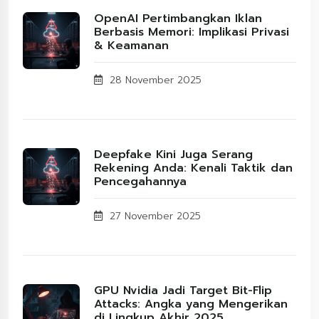
OpenAI Pertimbangkan Iklan
Berbasis Memori: Implikasi Privasi
& Keamanan
28 November 2025
Deepfake Kini Juga Serang
Rekening Anda: Kenali Taktik dan
Pencegahannya
27 November 2025
GPU Nvidia Jadi Target Bit-Flip
Attacks: Angka yang Mengerikan
di Lingkup Akhir 2025