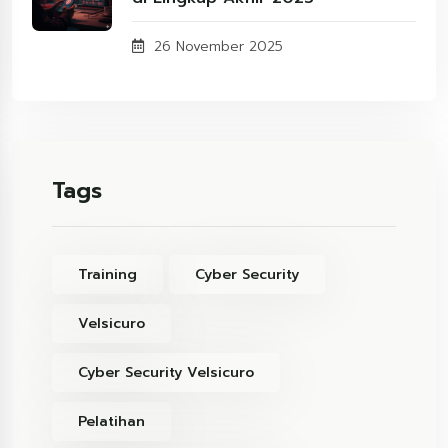
26 November 2025
Tags
Training
Cyber Security
Velsicuro
Cyber Security Velsicuro
Pelatihan