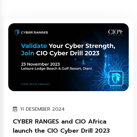
11 DESEMBER 2024
CYBER RANGES and CIO Africa
launch the CIO Cyber Drill 2023