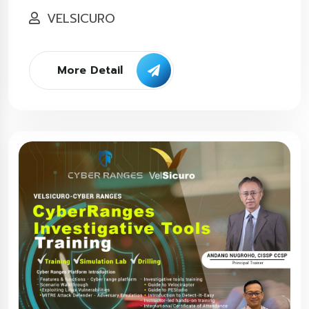
VELSICURO
More Detail