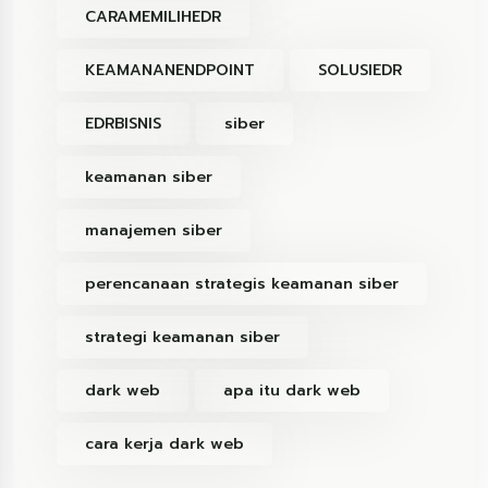
CARAMEMILIHEDR
KEAMANANENDPOINT
SOLUSIEDR
EDRBISNIS
siber
keamanan siber
manajemen siber
perencanaan strategis keamanan siber
strategi keamanan siber
dark web
apa itu dark web
cara kerja dark web