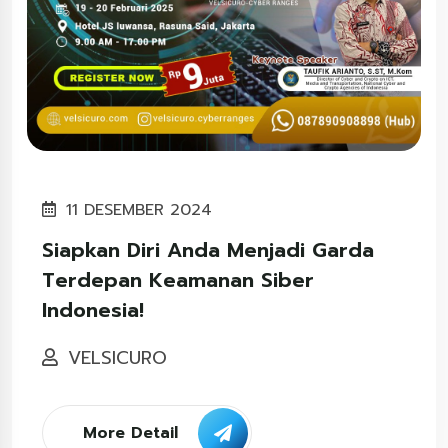
11 DESEMBER 2024
Siapkan Diri Anda Menjadi Garda
Terdepan Keamanan Siber
Indonesia!
VELSICURO
More Detail