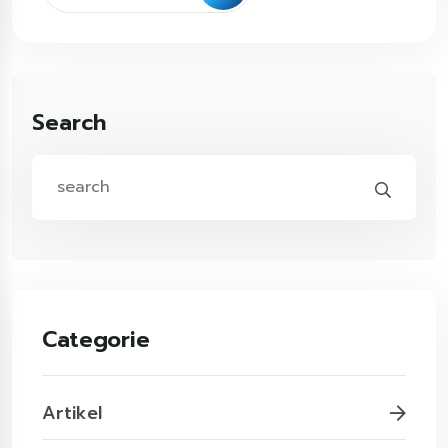
Search
Categorie
Artikel