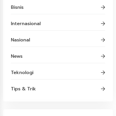
Bisnis
Internasional
Nasional
News
Teknologi
Tips & Trik