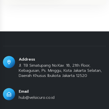
Address
Jl. TB Simatupang No.Kav. 18, 21th Floor,
Kebagusan, Ps. Minggu, Kota Jakarta Selatan,
Daerah Khusus Ibukota Jakarta 12520
Email
hub@velsicuro.co.id