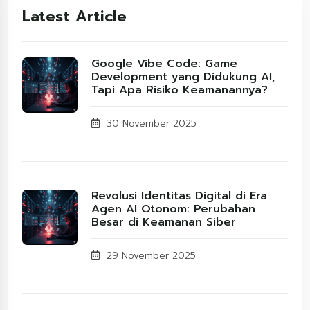
Latest Article
Google Vibe Code: Game
Development yang Didukung AI,
Tapi Apa Risiko Keamanannya?
30 November 2025
Revolusi Identitas Digital di Era
Agen AI Otonom: Perubahan
Besar di Keamanan Siber
29 November 2025