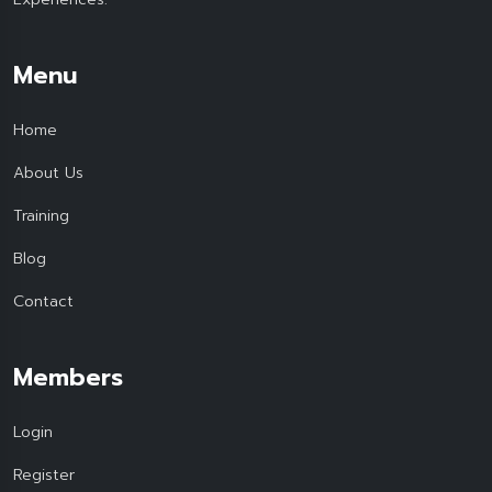
Menu
Home
About Us
Training
Blog
Contact
Members
Login
Register