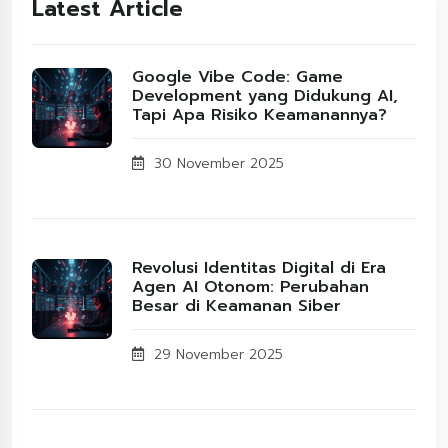
Latest Article
Google Vibe Code: Game
Development yang Didukung AI,
Tapi Apa Risiko Keamanannya?
30 November 2025
Revolusi Identitas Digital di Era
Agen AI Otonom: Perubahan
Besar di Keamanan Siber
29 November 2025