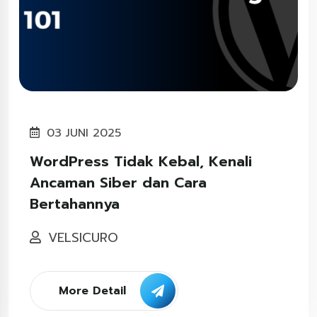
03 JUNI 2025
WordPress Tidak Kebal, Kenali
Ancaman Siber dan Cara
Bertahannya
VELSICURO
More Detail