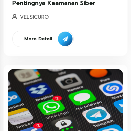
Pentingnya Keamanan Siber
VELSICURO
More Detail