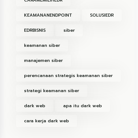
CARAMEMILIHEDR
KEAMANANENDPOINT
SOLUSIEDR
EDRBISNIS
siber
keamanan siber
manajemen siber
perencanaan strategis keamanan siber
strategi keamanan siber
dark web
apa itu dark web
cara kerja dark web