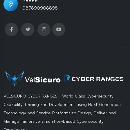
Phone
087890908898
VELSICURO CYBER RANGES - World Class Cybersecurity
Capability Training and Development using Next Generation
Technology and Service Platforms to Design, Deliver and
Manage Immersive Simulation-Based Cybersecurity
Experiences.