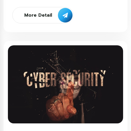
More Detail