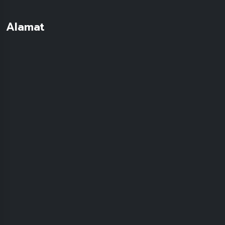
Alamat