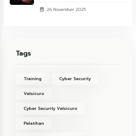
26 November 2025
Tags
Training
Cyber Security
Velsicuro
Cyber Security Velsicuro
Pelatihan