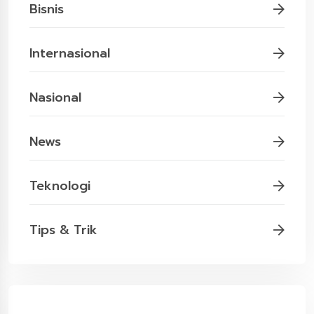
Bisnis
Internasional
Nasional
News
Teknologi
Tips & Trik