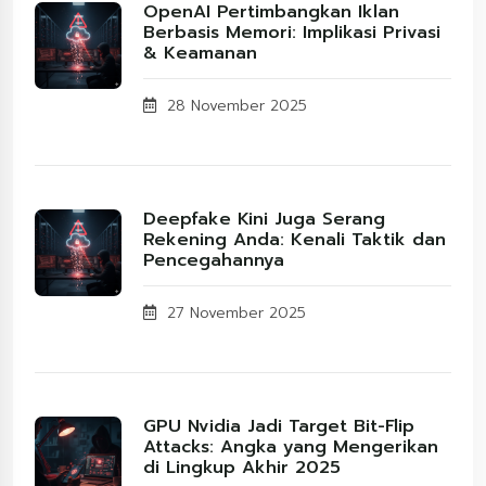
OpenAI Pertimbangkan Iklan
Berbasis Memori: Implikasi Privasi
& Keamanan
28 November 2025
Deepfake Kini Juga Serang
Rekening Anda: Kenali Taktik dan
Pencegahannya
27 November 2025
GPU Nvidia Jadi Target Bit-Flip
Attacks: Angka yang Mengerikan
di Lingkup Akhir 2025