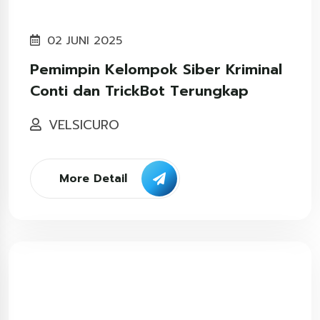
02 JUNI 2025
Pemimpin Kelompok Siber Kriminal
Conti dan TrickBot Terungkap
VELSICURO
More Detail