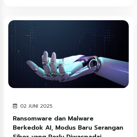
02 JUNI 2025
Ransomware dan Malware
Berkedok AI, Modus Baru Serangan
Siber yang Perlu Diwaspadai