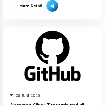
More Detail
05 JUNI 2025
Ancaman Siber Tersembunyi di