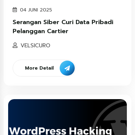
04 JUNI 2025
Serangan Siber Curi Data Pribadi
Pelanggan Cartier
VELSICURO
More Detail