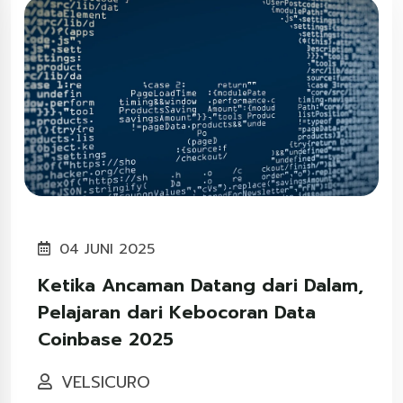
04 JUNI 2025
Ketika Ancaman Datang dari Dalam,
Pelajaran dari Kebocoran Data
Coinbase 2025
VELSICURO