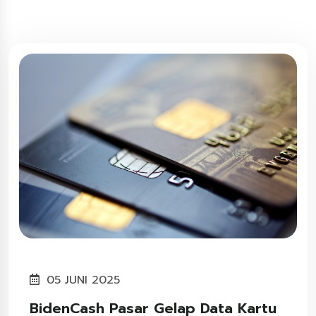
05 JUNI 2025
BidenCash Pasar Gelap Data Kartu