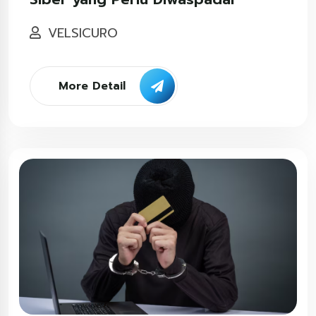
VELSICURO
More Detail