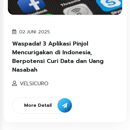
02 JUNI 2025
Waspada! 3 Aplikasi Pinjol
Mencurigakan di Indonesia,
Berpotensi Curi Data dan Uang
Nasabah
VELSICURO
More Detail