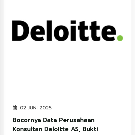
02 JUNI 2025
Bocornya Data Perusahaan
Konsultan Deloitte AS, Bukti