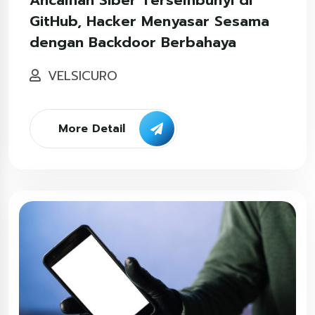
GitHub, Hacker Menyasar Sesama
dengan Backdoor Berbahaya
VELSICURO
More Detail