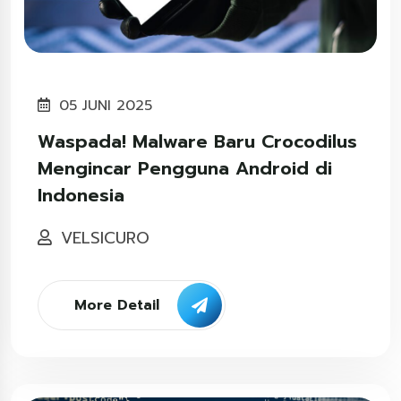
05 JUNI 2025
Waspada! Malware Baru Crocodilus
Mengincar Pengguna Android di
Indonesia
VELSICURO
More Detail