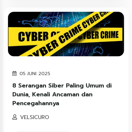
05 JUNI 2025
8 Serangan Siber Paling Umum di
Dunia, Kenali Ancaman dan
Pencegahannya
VELSICURO