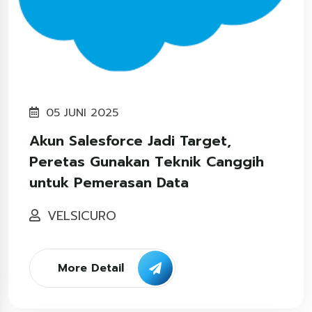
05 JUNI 2025
Akun Salesforce Jadi Target,
Peretas Gunakan Teknik Canggih
untuk Pemerasan Data
VELSICURO
More Detail