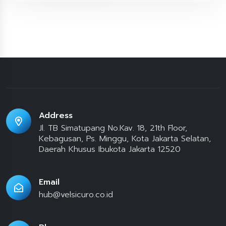
Address
Jl. TB Simatupang No.Kav. 18, 21th Floor,
Kebagusan, Ps. Minggu, Kota Jakarta Selatan,
Daerah Khusus Ibukota Jakarta 12520
Email
hub@velsicuro.co.id