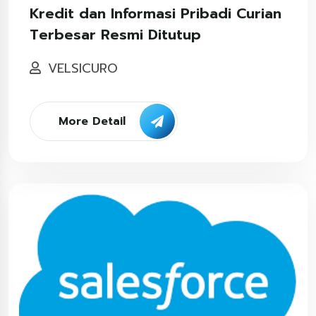
Kredit dan Informasi Pribadi Curian
Terbesar Resmi Ditutup
VELSICURO
More Detail