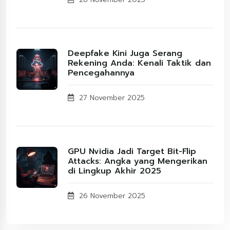
Deepfake Kini Juga Serang
Rekening Anda: Kenali Taktik dan
Pencegahannya
27 November 2025
GPU Nvidia Jadi Target Bit-Flip
Attacks: Angka yang Mengerikan
di Lingkup Akhir 2025
26 November 2025