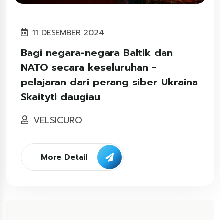
11 DESEMBER 2024
Bagi negara-negara Baltik dan
NATO secara keseluruhan -
pelajaran dari perang siber Ukraina
Skaityti daugiau
VELSICURO
More Detail