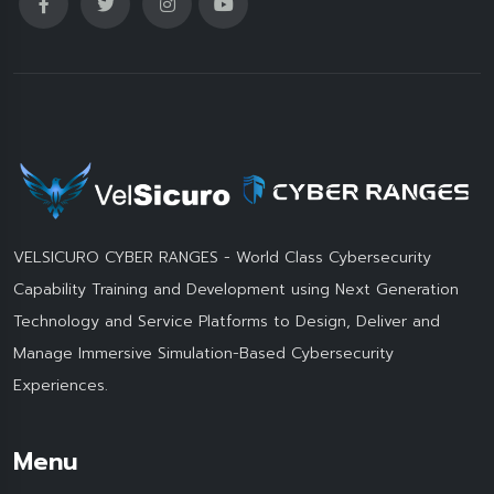
VELSICURO CYBER RANGES - World Class Cybersecurity
Capability Training and Development using Next Generation
Technology and Service Platforms to Design, Deliver and
Manage Immersive Simulation-Based Cybersecurity
Experiences.
Menu