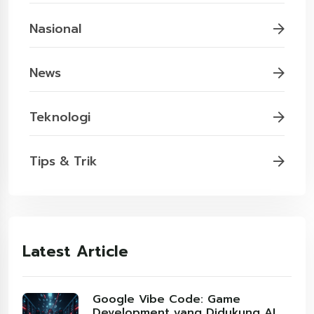
Nasional
News
Teknologi
Tips & Trik
Latest Article
Google Vibe Code: Game
Development yang Didukung AI,