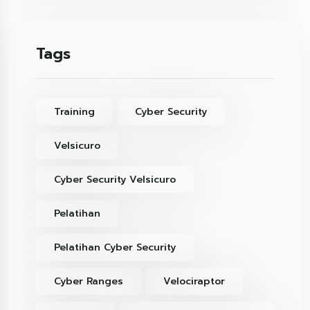
Tags
Training
Cyber Security
Velsicuro
Cyber Security Velsicuro
Pelatihan
Pelatihan Cyber Security
Cyber Ranges
Velociraptor