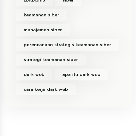
EDRBISNIS
siber
keamanan siber
manajemen siber
perencanaan strategis keamanan siber
strategi keamanan siber
dark web
apa itu dark web
cara kerja dark web