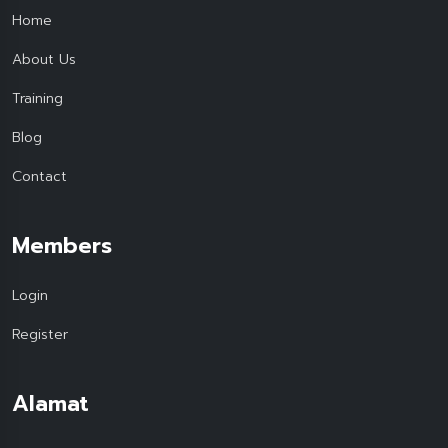
Home
About Us
Training
Blog
Contact
Members
Login
Register
Alamat