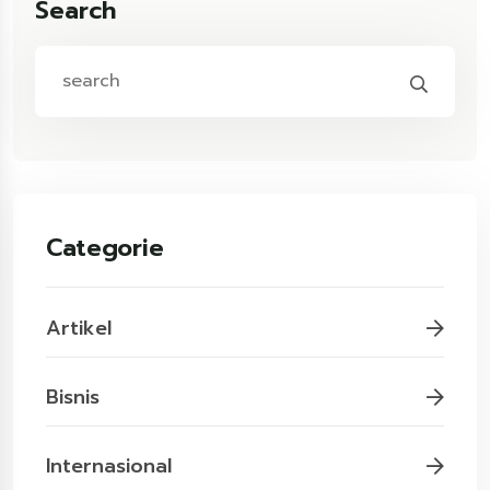
Search
Categorie
Artikel
Bisnis
Internasional