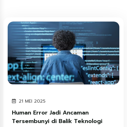
21 MEI 2025
Human Error Jadi Ancaman
Tersembunyi di Balik Teknologi