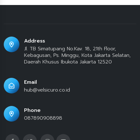
Address
Jl. TB Simatupang No.Kav. 18, 21th Floor,
Kebagusan, Ps. Minggu, Kota Jakarta Selatan,
Daerah Khusus Ibukota Jakarta 12520
Email
hub@velsicuro.co.id
Phone
087890908898