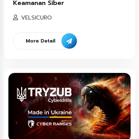
Keamanan Siber
VELSICURO
More Detail