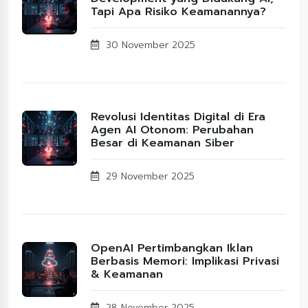
Tapi Apa Risiko Keamanannya?
30 November 2025
Revolusi Identitas Digital di Era
Agen AI Otonom: Perubahan
Besar di Keamanan Siber
29 November 2025
OpenAI Pertimbangkan Iklan
Berbasis Memori: Implikasi Privasi
& Keamanan
28 November 2025