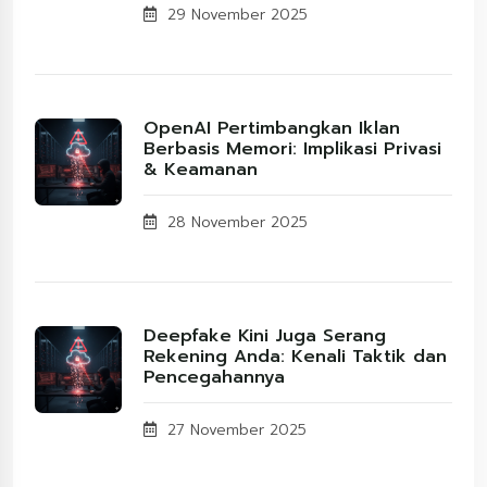
29 November 2025
OpenAI Pertimbangkan Iklan
Berbasis Memori: Implikasi Privasi
& Keamanan
28 November 2025
Deepfake Kini Juga Serang
Rekening Anda: Kenali Taktik dan
Pencegahannya
27 November 2025