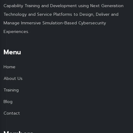
Capability Training and Development using Next Generation
Technology and Service Platforms to Design, Deliver and
Manage Immersive Simulation-Based Cybersecurity
Experiences.
Menu
Home
About Us
Training
Blog
Contact