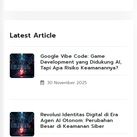
Latest Article
Google Vibe Code: Game
Development yang Didukung AI,
Tapi Apa Risiko Keamanannya?
30 November 2025
Revolusi Identitas Digital di Era
Agen AI Otonom: Perubahan
Besar di Keamanan Siber