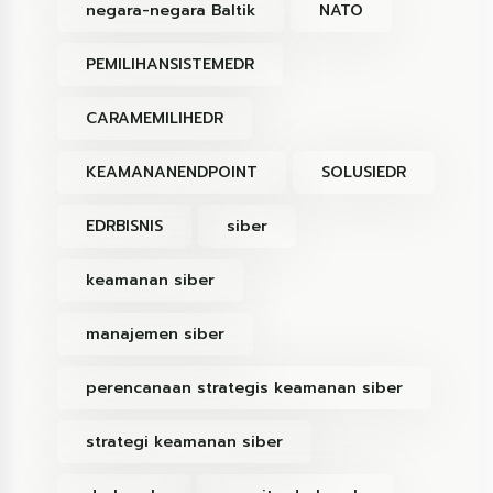
negara-negara Baltik
NATO
PEMILIHANSISTEMEDR
CARAMEMILIHEDR
KEAMANANENDPOINT
SOLUSIEDR
EDRBISNIS
siber
keamanan siber
manajemen siber
perencanaan strategis keamanan siber
strategi keamanan siber