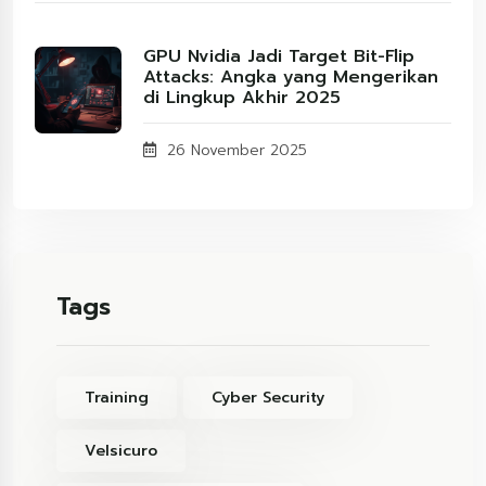
GPU Nvidia Jadi Target Bit-Flip
Attacks: Angka yang Mengerikan
di Lingkup Akhir 2025
26 November 2025
Tags
Training
Cyber Security
Velsicuro