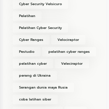
Cyber Security Velsicuro
Pelatihan
Pelatihan Cyber Security
Cyber Ranges
Velociraptor
Pestudio
pelatihan cyber ranges
pelatihan cyber
Veleciraptor
perang di Ukraina
Serangan dunia maya Rusia
coba latihan siber