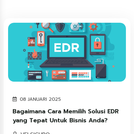
08 JANUARI 2025
Bagaimana Cara Memilih Solusi EDR
yang Tepat Untuk Bisnis Anda?