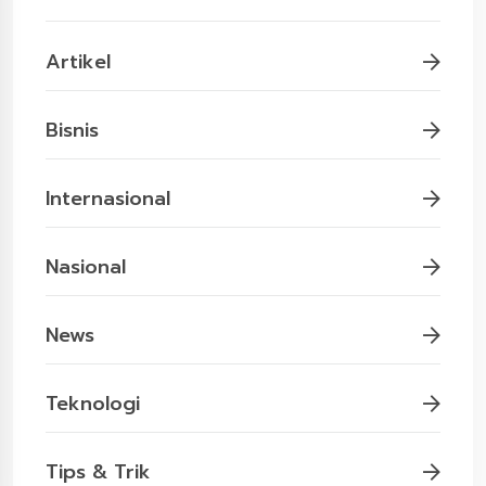
Artikel
Bisnis
Internasional
Nasional
News
Teknologi
Tips & Trik