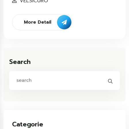
VELSICURO
More Detail
Search
Categorie