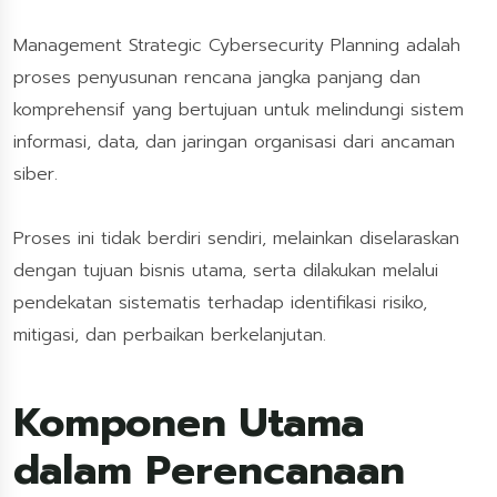
Management Strategic Cybersecurity Planning adalah
proses penyusunan rencana jangka panjang dan
komprehensif yang bertujuan untuk melindungi sistem
informasi, data, dan jaringan organisasi dari ancaman
siber.
Proses ini tidak berdiri sendiri, melainkan diselaraskan
dengan tujuan bisnis utama, serta dilakukan melalui
pendekatan sistematis terhadap identifikasi risiko,
mitigasi, dan perbaikan berkelanjutan.
Komponen Utama
dalam Perencanaan