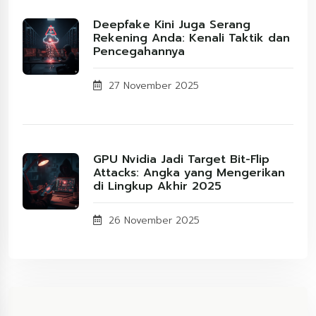
Deepfake Kini Juga Serang
Rekening Anda: Kenali Taktik dan
Pencegahannya
27 November 2025
GPU Nvidia Jadi Target Bit-Flip
Attacks: Angka yang Mengerikan
di Lingkup Akhir 2025
26 November 2025