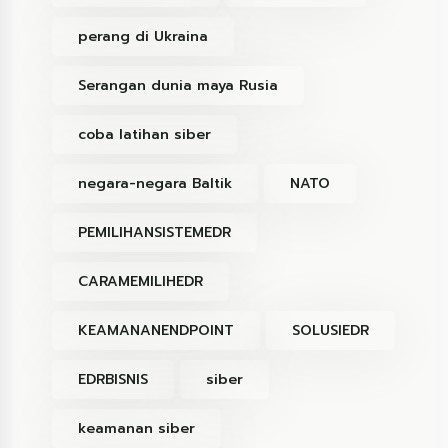
perang di Ukraina
Serangan dunia maya Rusia
coba latihan siber
negara-negara Baltik
NATO
PEMILIHANSISTEMEDR
CARAMEMILIHEDR
KEAMANANENDPOINT
SOLUSIEDR
EDRBISNIS
siber
keamanan siber