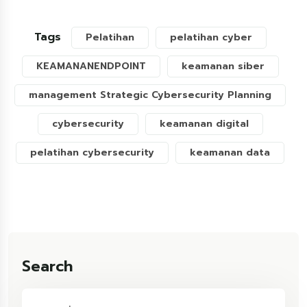
Tags
Pelatihan
pelatihan cyber
KEAMANANENDPOINT
keamanan siber
management Strategic Cybersecurity Planning
cybersecurity
keamanan digital
pelatihan cybersecurity
keamanan data
Search