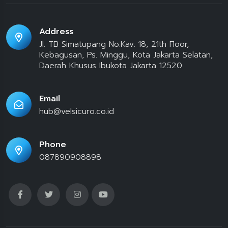
Address
Jl. TB Simatupang No.Kav. 18, 21th Floor,
Kebagusan, Ps. Minggu, Kota Jakarta Selatan,
Daerah Khusus Ibukota Jakarta 12520
Email
hub@velsicuro.co.id
Phone
087890908898