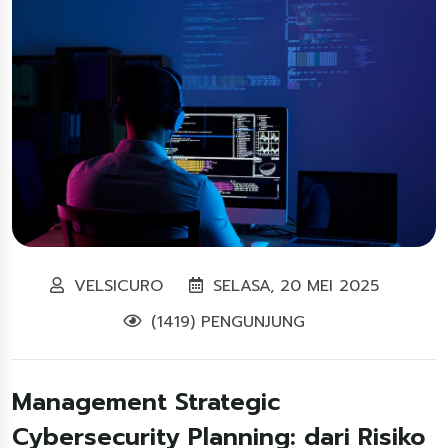
VELSICURO
SELASA, 20 MEI 2025
(1419) PENGUNJUNG
Management Strategic
Cybersecurity Planning: dari Risiko