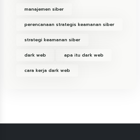
manajemen siber
perencanaan strategis keamanan siber
strategi keamanan siber
dark web
apa itu dark web
cara kerja dark web