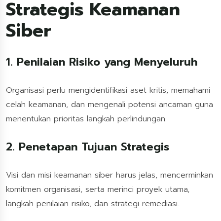
Strategis Keamanan
Siber
1. Penilaian Risiko yang Menyeluruh
Organisasi perlu mengidentifikasi aset kritis, memahami
celah keamanan, dan mengenali potensi ancaman guna
menentukan prioritas langkah perlindungan.
2. Penetapan Tujuan Strategis
Visi dan misi keamanan siber harus jelas, mencerminkan
komitmen organisasi, serta merinci proyek utama,
langkah penilaian risiko, dan strategi remediasi.