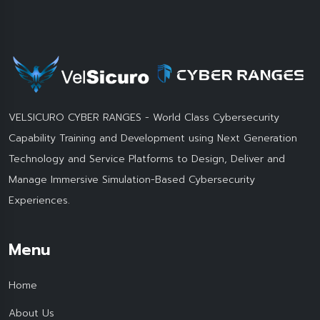
VELSICURO CYBER RANGES - World Class Cybersecurity
Capability Training and Development using Next Generation
Technology and Service Platforms to Design, Deliver and
Manage Immersive Simulation-Based Cybersecurity
Experiences.
Menu
Home
About Us