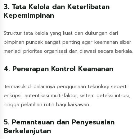
3. Tata Kelola dan Keterlibatan
Kepemimpinan
Struktur tata kelola yang kuat dan dukungan dari
pimpinan puncak sangat penting agar keamanan siber
menjadi prioritas organisasi dan diawasi secara berkala.
4. Penerapan Kontrol Keamanan
Termasuk di dalamnya penggunaan teknologi seperti
enkripsi, autentikasi multi-faktor, sistem deteksi intrusi,
hingga pelatihan rutin bagi karyawan.
5. Pemantauan dan Penyesuaian
Berkelanjutan