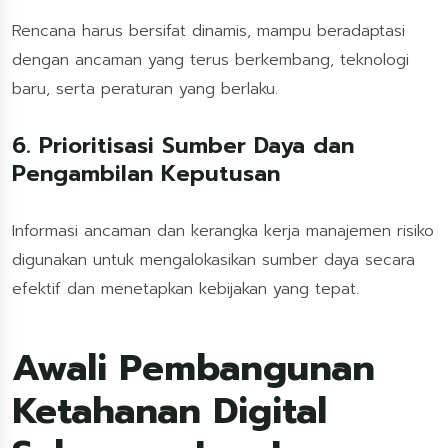
Rencana harus bersifat dinamis, mampu beradaptasi
dengan ancaman yang terus berkembang, teknologi
baru, serta peraturan yang berlaku.
6. Prioritisasi Sumber Daya dan
Pengambilan Keputusan
Informasi ancaman dan kerangka kerja manajemen risiko
digunakan untuk mengalokasikan sumber daya secara
efektif dan menetapkan kebijakan yang tepat.
Awali Pembangunan
Ketahanan Digital