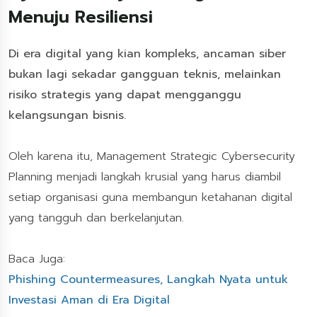
Menuju Resiliensi
Di era digital yang kian kompleks, ancaman siber
bukan lagi sekadar gangguan teknis, melainkan
risiko strategis yang dapat mengganggu
kelangsungan bisnis.
Oleh karena itu, Management Strategic Cybersecurity
Planning menjadi langkah krusial yang harus diambil
setiap organisasi guna membangun ketahanan digital
yang tangguh dan berkelanjutan.
Baca Juga:
Phishing Countermeasures, Langkah Nyata untuk
Investasi Aman di Era Digital