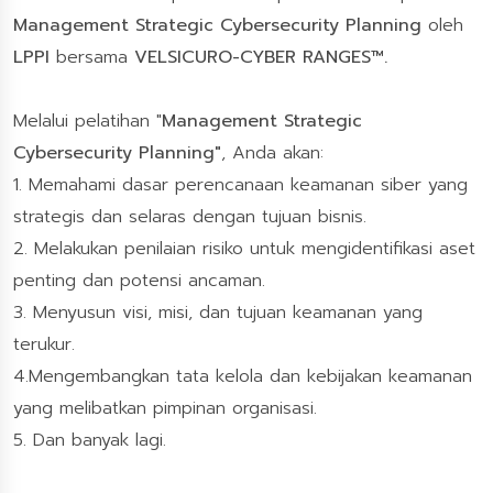
Management Strategic Cybersecurity Planning
oleh
LPPI
bersama
VELSICURO-CYBER RANGES™.
Melalui pelatihan "
Management Strategic
Cybersecurity Planning"
, Anda akan:
1. Memahami dasar perencanaan keamanan siber yang
strategis dan selaras dengan tujuan bisnis.
2. Melakukan penilaian risiko untuk mengidentifikasi aset
penting dan potensi ancaman.
3. Menyusun visi, misi, dan tujuan keamanan yang
terukur.
4.Mengembangkan tata kelola dan kebijakan keamanan
yang melibatkan pimpinan organisasi.
5. Dan banyak lagi.