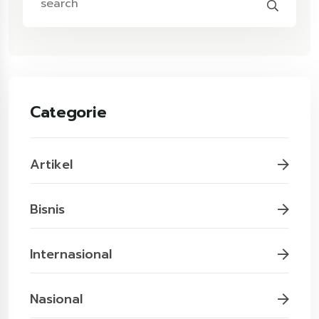
Categorie
Artikel
Bisnis
Internasional
Nasional