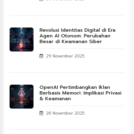
Revolusi Identitas Digital di Era
Agen AI Otonom: Perubahan
Besar di Keamanan Siber
29 November 2025
OpenAI Pertimbangkan Iklan
Berbasis Memori: Implikasi Privasi
& Keamanan
28 November 2025