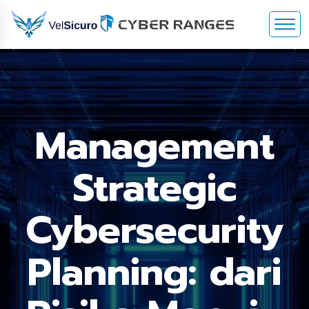
Management
Strategic
Cybersecurity
Planning: dari