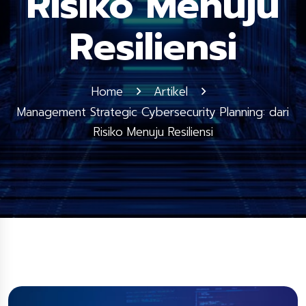
Risiko Menuju
Resiliensi
Home
Artikel
Management Strategic Cybersecurity Planning: dari
Risiko Menuju Resiliensi