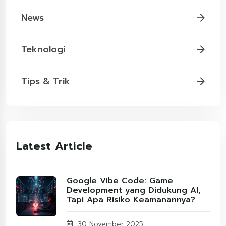
News
Teknologi
Tips & Trik
Latest Article
Google Vibe Code: Game
Development yang Didukung AI,
Tapi Apa Risiko Keamanannya?
30 November 2025