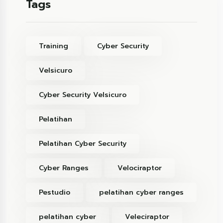
Tags
Training
Cyber Security
Velsicuro
Cyber Security Velsicuro
Pelatihan
Pelatihan Cyber Security
Cyber Ranges
Velociraptor
Pestudio
pelatihan cyber ranges
pelatihan cyber
Veleciraptor