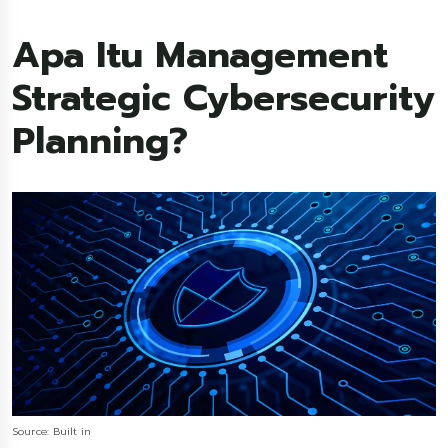
Apa Itu Management
Strategic Cybersecurity
Planning?
Source: Built in