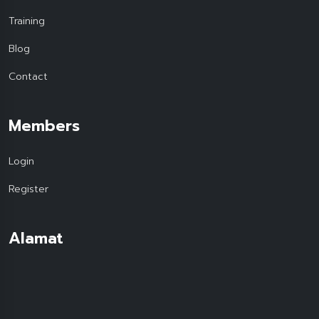
Training
Blog
Contact
Members
Login
Register
Alamat