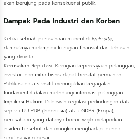
akan berujung pada konsekuensi publik.
Dampak Pada Industri dan Korban
Ketika sebuah perusahaan muncul di
leak-site
,
dampaknya melampaui kerugian finansial dari tebusan
yang diminta:
Kerusakan Reputasi:
Kerugian kepercayaan pelanggan,
investor, dan mitra bisnis dapat bersifat permanen.
Publikasi data sensitif menunjukkan kegagalan
fundamental dalam melindungi informasi pelanggan.
Implikasi Hukum:
Di bawah regulasi perlindungan data
seperti UU PDP (Indonesia) atau GDPR (Eropa),
perusahaan yang datanya bocor wajib melaporkan
insiden tersebut dan mungkin menghadapi denda
regulasi yang besar.