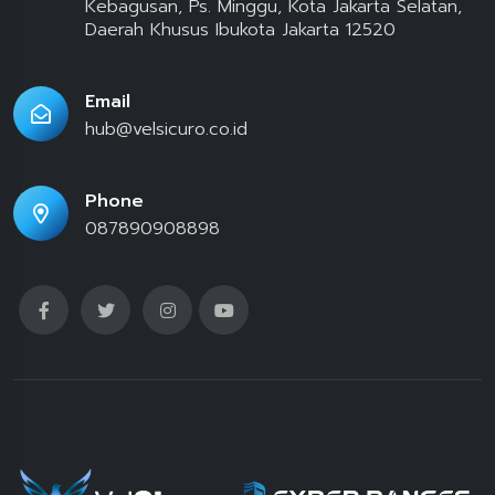
Kebagusan, Ps. Minggu, Kota Jakarta Selatan,
Daerah Khusus Ibukota Jakarta 12520
Email
hub@velsicuro.co.id
Phone
087890908898