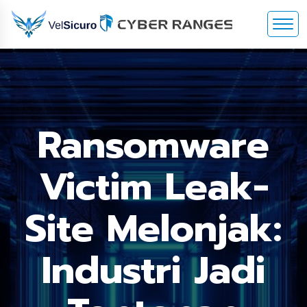
Ransomware
Victim Leak-
Site Melonjak:
Industri Jadi