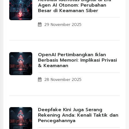
Agen AI Otonom: Perubahan
Besar di Keamanan Siber
29 November 2025
OpenAI Pertimbangkan Iklan
Berbasis Memori: Implikasi Privasi
& Keamanan
28 November 2025
Deepfake Kini Juga Serang
Rekening Anda: Kenali Taktik dan
Pencegahannya