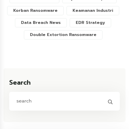
Korban Ransomware
Keamanan Industri
Data Breach News
EDR Strategy
Double Extortion Ransomware
Search