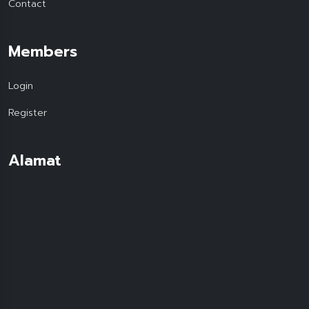
Contact
Members
Login
Register
Alamat