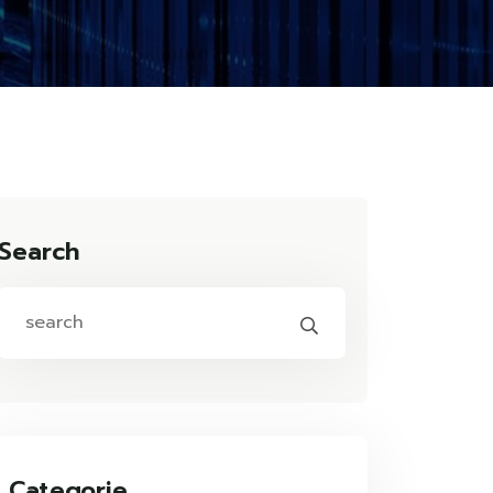
Search
Categorie