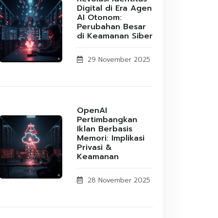
Digital di Era Agen
AI Otonom:
Perubahan Besar
di Keamanan Siber
29 November 2025
OpenAI
Pertimbangkan
Iklan Berbasis
Memori: Implikasi
Privasi &
Keamanan
28 November 2025