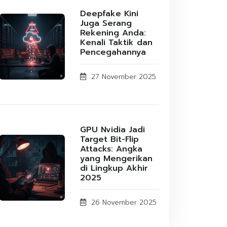
Deepfake Kini
Juga Serang
Rekening Anda:
Kenali Taktik dan
Pencegahannya
27 November 2025
GPU Nvidia Jadi
Target Bit-Flip
Attacks: Angka
yang Mengerikan
di Lingkup Akhir
2025
26 November 2025