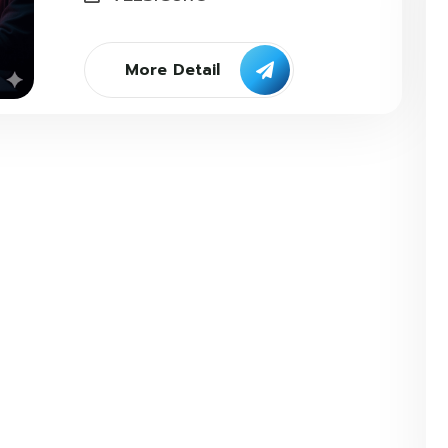
More Detail