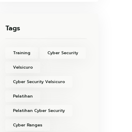
Tags
Training
Cyber Security
Velsicuro
Cyber Security Velsicuro
Pelatihan
Pelatihan Cyber Security
Cyber Ranges