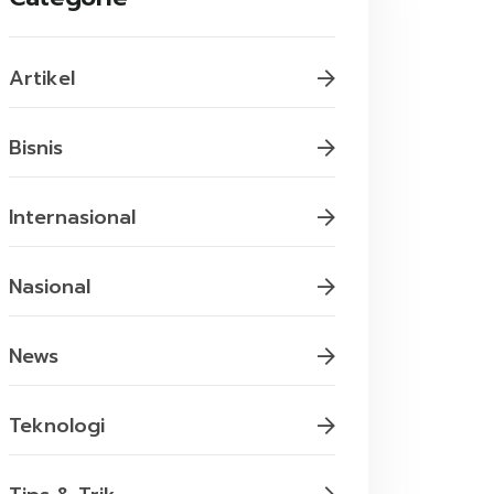
Artikel
Bisnis
Internasional
Nasional
News
Teknologi