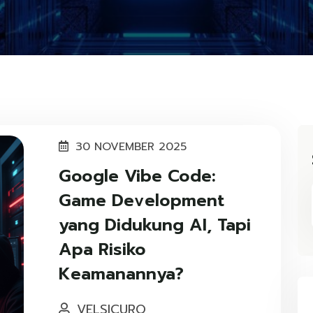
30 NOVEMBER 2025
Google Vibe Code:
Game Development
yang Didukung AI, Tapi
Apa Risiko
Keamanannya?
VELSICURO