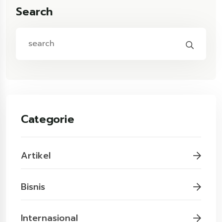
Search
Categorie
Artikel
Bisnis
Internasional