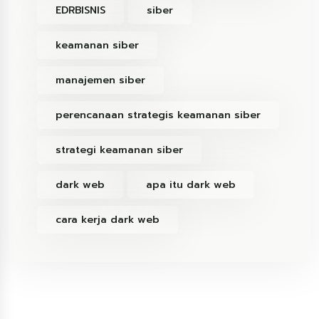
EDRBISNIS
siber
keamanan siber
manajemen siber
perencanaan strategis keamanan siber
strategi keamanan siber
dark web
apa itu dark web
cara kerja dark web