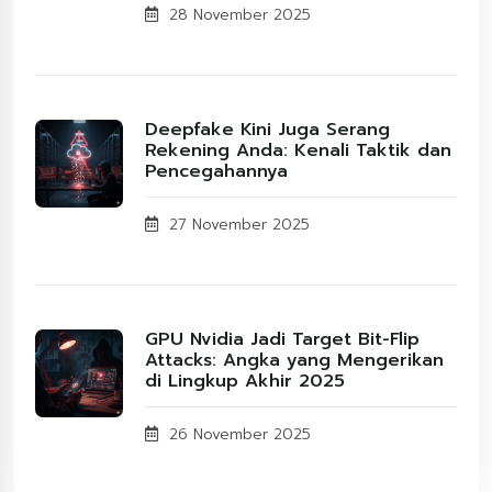
28 November 2025
Deepfake Kini Juga Serang
Rekening Anda: Kenali Taktik dan
Pencegahannya
27 November 2025
GPU Nvidia Jadi Target Bit-Flip
Attacks: Angka yang Mengerikan
di Lingkup Akhir 2025
26 November 2025