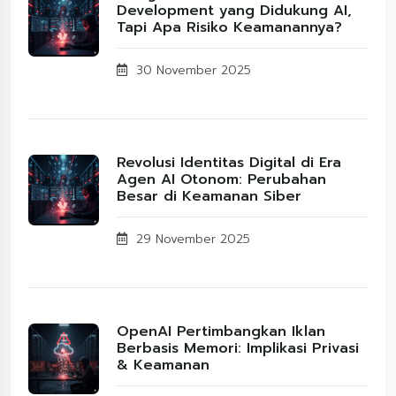
Development yang Didukung AI,
Tapi Apa Risiko Keamanannya?
30 November 2025
Revolusi Identitas Digital di Era
Agen AI Otonom: Perubahan
Besar di Keamanan Siber
29 November 2025
OpenAI Pertimbangkan Iklan
Berbasis Memori: Implikasi Privasi
& Keamanan