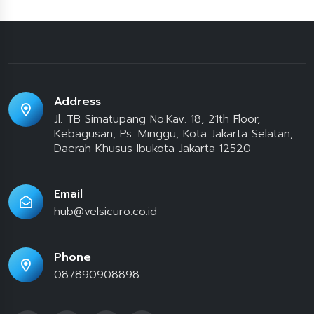
Address
Jl. TB Simatupang No.Kav. 18, 21th Floor,
Kebagusan, Ps. Minggu, Kota Jakarta Selatan,
Daerah Khusus Ibukota Jakarta 12520
Email
hub@velsicuro.co.id
Phone
087890908898