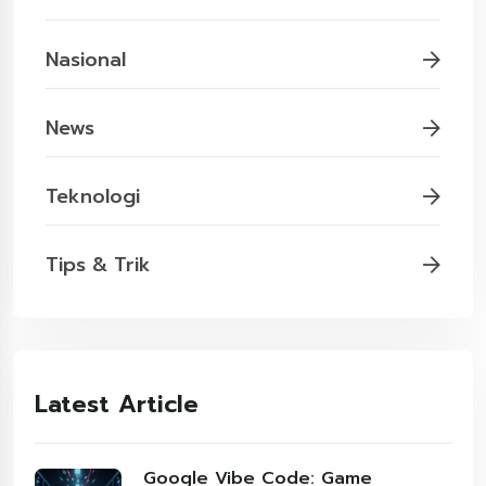
Nasional
News
Teknologi
Tips & Trik
Latest Article
Google Vibe Code: Game