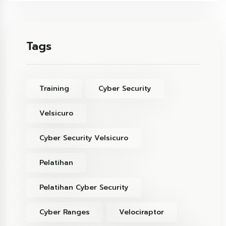
Tags
Training
Cyber Security
Velsicuro
Cyber Security Velsicuro
Pelatihan
Pelatihan Cyber Security
Cyber Ranges
Velociraptor