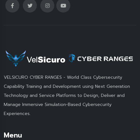
VELSICURO CYBER RANGES - World Class Cybersecurity
Capability Training and Development using Next Generation
Technology and Service Platforms to Design, Deliver and
Manage Immersive Simulation-Based Cybersecurity
Experiences.
Menu