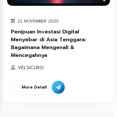
22 NOVEMBER 2025
Penipuan Investasi Digital
Menyebar di Asia Tenggara:
Bagaimana Mengenali &
Mencegahnya
VELSICURO
More Detail