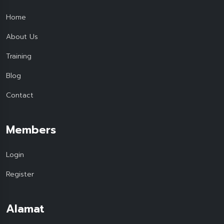
Home
About Us
Training
Blog
Contact
Members
Login
Register
Alamat