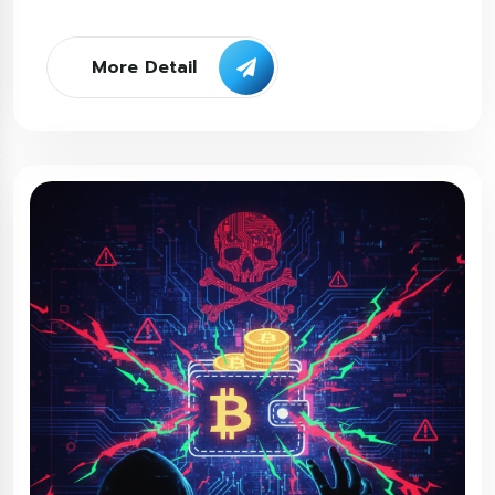
More Detail