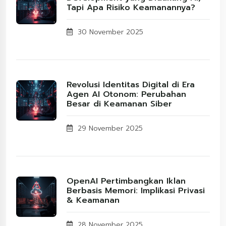
Tapi Apa Risiko Keamanannya?
30 November 2025
Revolusi Identitas Digital di Era
Agen AI Otonom: Perubahan
Besar di Keamanan Siber
29 November 2025
OpenAI Pertimbangkan Iklan
Berbasis Memori: Implikasi Privasi
& Keamanan
28 November 2025