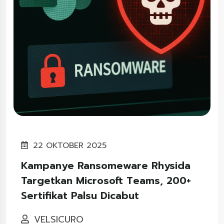
22 OKTOBER 2025
Kampanye Ransomeware Rhysida
Targetkan Microsoft Teams, 200+
Sertifikat Palsu Dicabut
VELSICURO