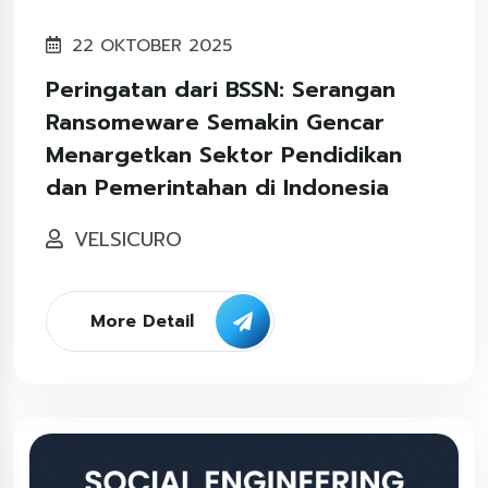
22 OKTOBER 2025
Peringatan dari BSSN: Serangan
Ransomeware Semakin Gencar
Menargetkan Sektor Pendidikan
dan Pemerintahan di Indonesia
VELSICURO
More Detail