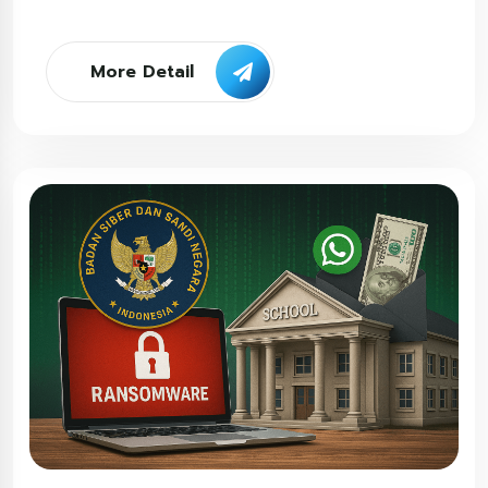
More Detail