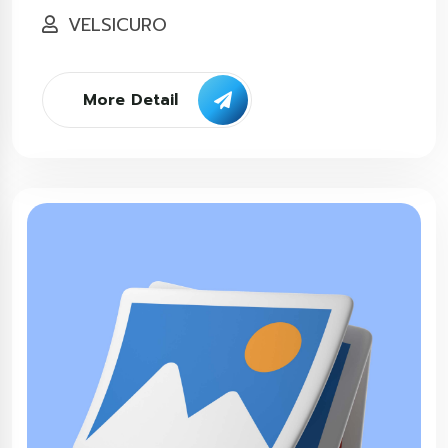
VELSICURO
More Detail