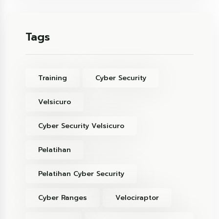
Tags
Training
Cyber Security
Velsicuro
Cyber Security Velsicuro
Pelatihan
Pelatihan Cyber Security
Cyber Ranges
Velociraptor