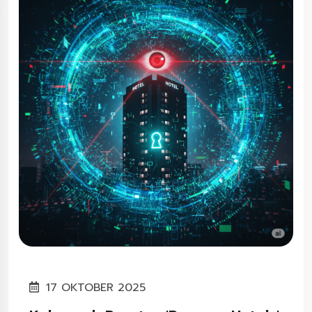
17 OKTOBER 2025