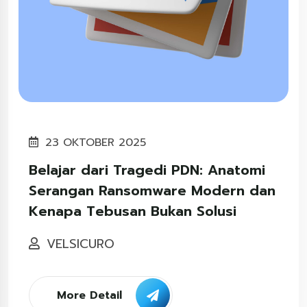
23 OKTOBER 2025
Belajar dari Tragedi PDN: Anatomi
Serangan Ransomware Modern dan
Kenapa Tebusan Bukan Solusi
VELSICURO
More Detail