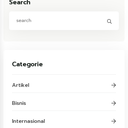
Search
Categorie
Artikel
Bisnis
Internasional