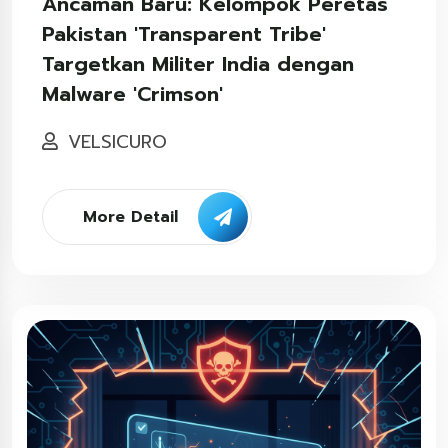
Ancaman Baru: Kelompok Peretas
Pakistan 'Transparent Tribe'
Targetkan Militer India dengan
Malware 'Crimson'
VELSICURO
More Detail