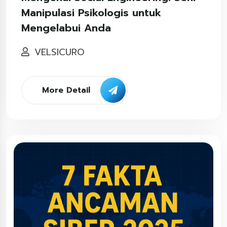
Manipulasi Psikologis untuk
Mengelabui Anda
VELSICURO
More Detail