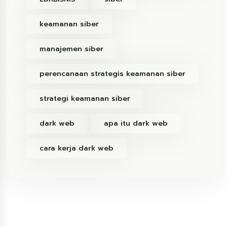
keamanan siber
manajemen siber
perencanaan strategis keamanan siber
strategi keamanan siber
dark web
apa itu dark web
cara kerja dark web