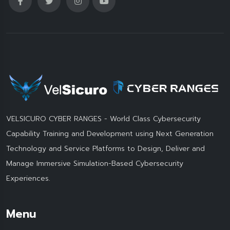
VELSICURO CYBER RANGES - World Class Cybersecurity
Capability Training and Development using Next Generation
Technology and Service Platforms to Design, Deliver and
Manage Immersive Simulation-Based Cybersecurity
Experiences.
Menu