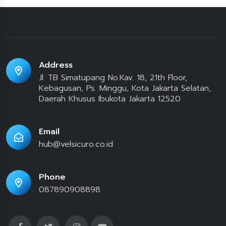
Address
Jl. TB Simatupang No.Kav. 18, 21th Floor,
Kebagusan, Ps. Minggu, Kota Jakarta Selatan,
Daerah Khusus Ibukota Jakarta 12520
Email
hub@velsicuro.co.id
Phone
087890908898