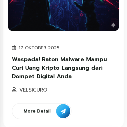
17 OKTOBER 2025
Waspada! Raton Malware Mampu
Curi Uang Kripto Langsung dari
Dompet Digital Anda
VELSICURO
More Detail