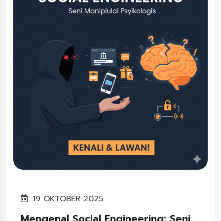
19 OKTOBER 2025
Mengenal Social Engineering: Seni