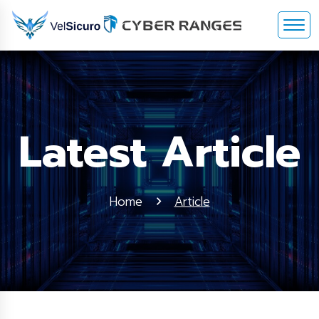
Latest Article
Home
Article