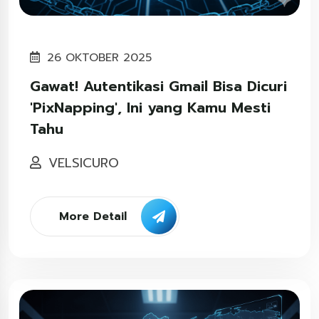
26 OKTOBER 2025
Gawat! Autentikasi Gmail Bisa Dicuri
'PixNapping', Ini yang Kamu Mesti
Tahu
VELSICURO
More Detail