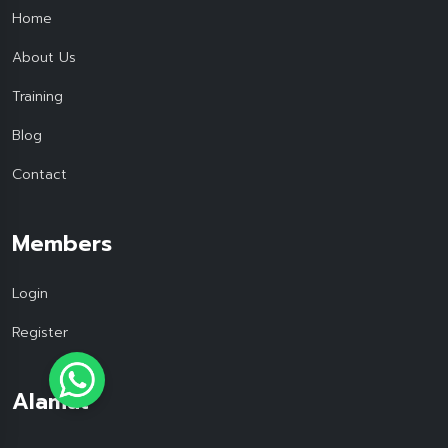
Home
About Us
Training
Blog
Contact
Members
Login
Register
Alamat