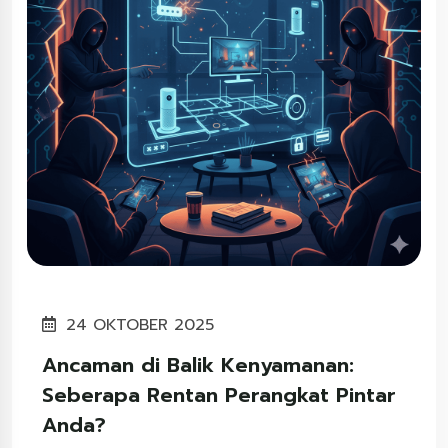
24 OKTOBER 2025
Ancaman di Balik Kenyamanan:
Seberapa Rentan Perangkat Pintar
Anda?