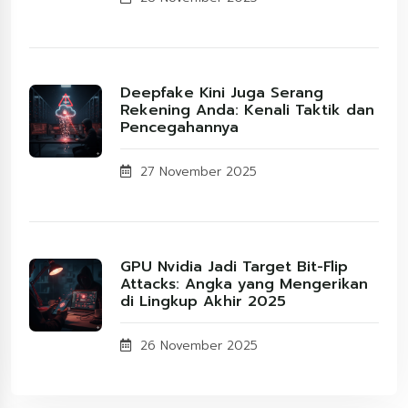
Deepfake Kini Juga Serang
Rekening Anda: Kenali Taktik dan
Pencegahannya
27 November 2025
GPU Nvidia Jadi Target Bit-Flip
Attacks: Angka yang Mengerikan
di Lingkup Akhir 2025
26 November 2025