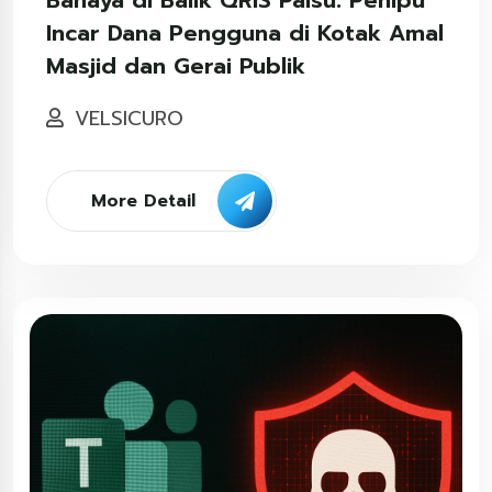
Incar Dana Pengguna di Kotak Amal
Masjid dan Gerai Publik
VELSICURO
More Detail