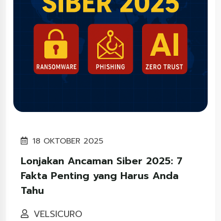
18 OKTOBER 2025
Lonjakan Ancaman Siber 2025: 7
Fakta Penting yang Harus Anda
Tahu
VELSICURO