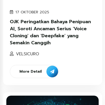
17 OKTOBER 2025
OJK Peringatkan Bahaya Penipuan
AI, Soroti Ancaman Serius 'Voice
Cloning' dan 'Deepfake' yang
Semakin Canggih
VELSICURO
More Detail