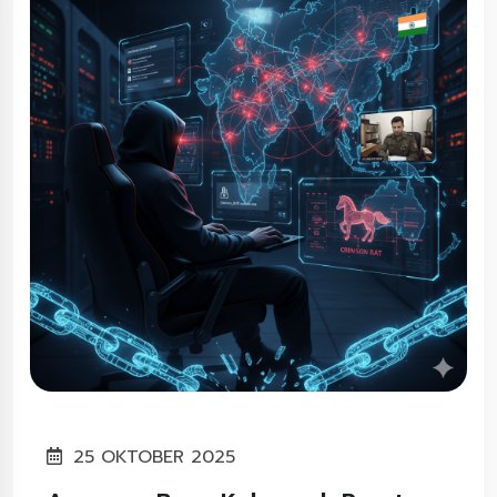
25 OKTOBER 2025