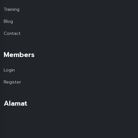
Training
Blog
Contact
Members
Login
Register
Alamat