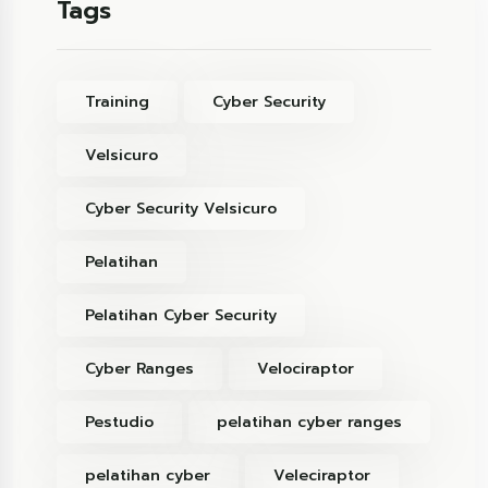
Tags
Training
Cyber Security
Velsicuro
Cyber Security Velsicuro
Pelatihan
Pelatihan Cyber Security
Cyber Ranges
Velociraptor
Pestudio
pelatihan cyber ranges
pelatihan cyber
Veleciraptor