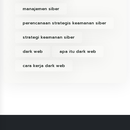
manajemen siber
perencanaan strategis keamanan siber
strategi keamanan siber
dark web
apa itu dark web
cara kerja dark web