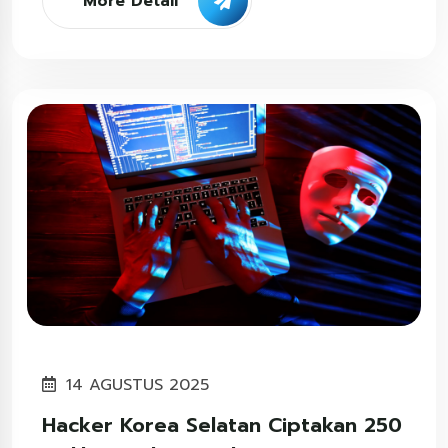
More Detail
14 AGUSTUS 2025
Hacker Korea Selatan Ciptakan 250