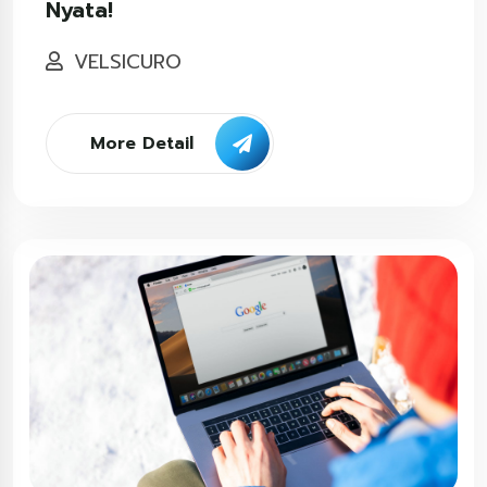
Nyata!
VELSICURO
More Detail