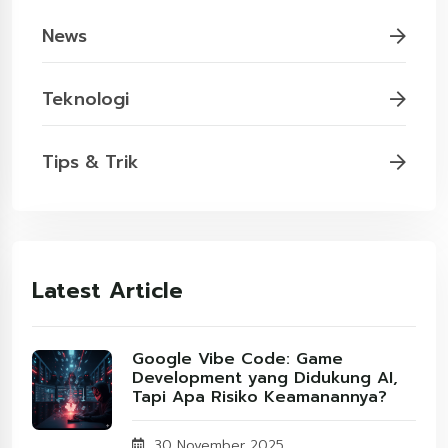
News
Teknologi
Tips & Trik
Latest Article
Google Vibe Code: Game
Development yang Didukung AI,
Tapi Apa Risiko Keamanannya?
30 November 2025