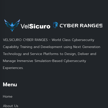
VELSICURO CYBER RANGES - World Class Cybersecurity
Capability Training and Development using Next Generation
Technology and Service Platforms to Design, Deliver and
Manage Immersive Simulation-Based Cybersecurity
Experiences.
Menu
Home
About Us