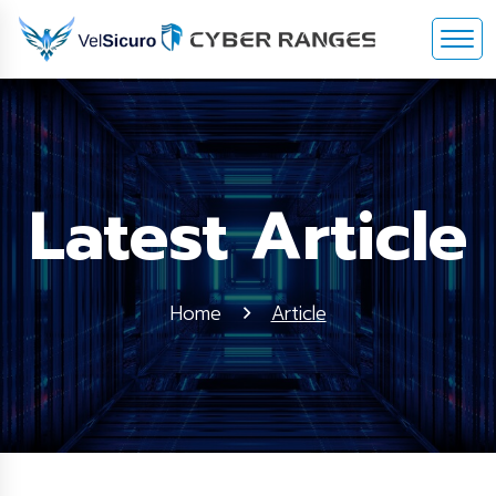
Latest Article
Home
Article