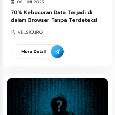
06 JUNI 2025
70% Kebocoran Data Terjadi di
dalam Browser Tanpa Terdeteksi
VELSICURO
More Detail