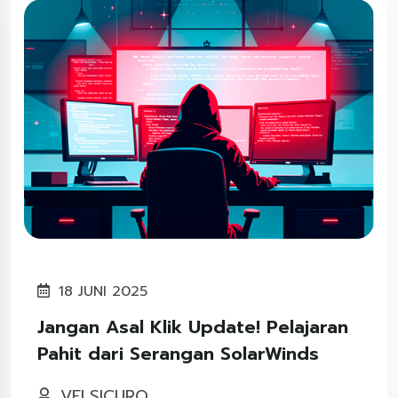
18 JUNI 2025
Jangan Asal Klik Update! Pelajaran
Pahit dari Serangan SolarWinds
VELSICURO