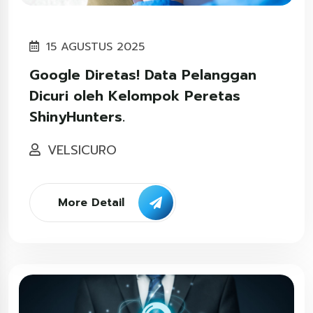
15 AGUSTUS 2025
Google Diretas! Data Pelanggan
Dicuri oleh Kelompok Peretas
ShinyHunters.
VELSICURO
More Detail