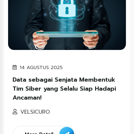
14 AGUSTUS 2025
Data sebagai Senjata Membentuk
Tim Siber yang Selalu Siap Hadapi
Ancaman!
VELSICURO