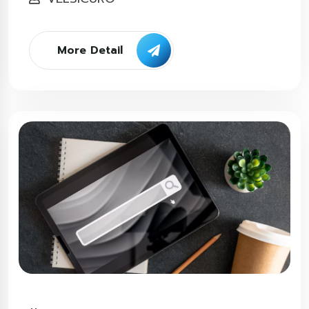
More Detail