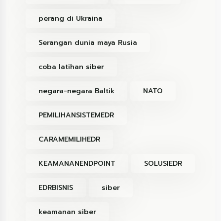
perang di Ukraina
Serangan dunia maya Rusia
coba latihan siber
negara-negara Baltik
NATO
PEMILIHANSISTEMEDR
CARAMEMILIHEDR
KEAMANANENDPOINT
SOLUSIEDR
EDRBISNIS
siber
keamanan siber