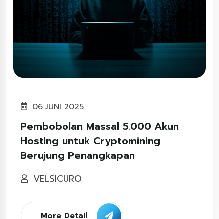
06 JUNI 2025
Pembobolan Massal 5.000 Akun
Hosting untuk Cryptomining
Berujung Penangkapan
VELSICURO
More Detail