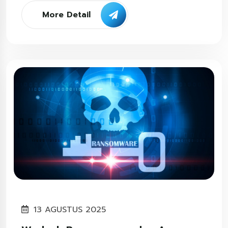
More Detail
13 AGUSTUS 2025