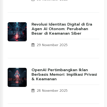
Revolusi Identitas Digital di Era
Agen AI Otonom: Perubahan
Besar di Keamanan Siber
29 November 2025
OpenAI Pertimbangkan Iklan
Berbasis Memori: Implikasi Privasi
& Keamanan
28 November 2025