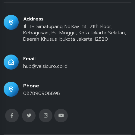
Address
Jl. TB Simatupang No.Kav. 18, 21th Floor,
Kebagusan, Ps. Minggu, Kota Jakarta Selatan,
Daerah Khusus Ibukota Jakarta 12520
Email
hub@velsicuro.co.id
Phone
087890908898