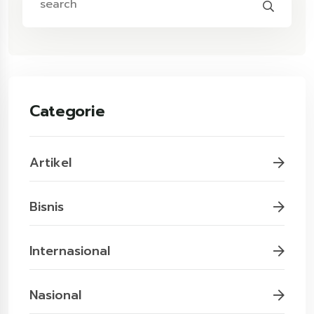
Categorie
Artikel
Bisnis
Internasional
Nasional