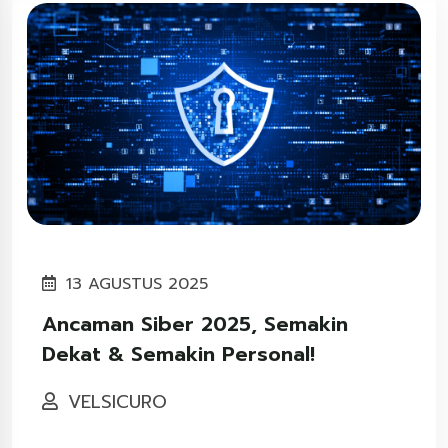
13 AGUSTUS 2025
Ancaman Siber 2025, Semakin
Dekat & Semakin Personal!
VELSICURO