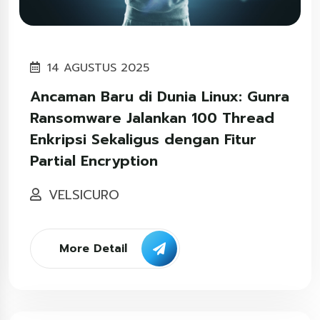
14 AGUSTUS 2025
Ancaman Baru di Dunia Linux: Gunra
Ransomware Jalankan 100 Thread
Enkripsi Sekaligus dengan Fitur
Partial Encryption
VELSICURO
More Detail