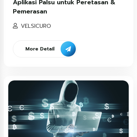
Aplikasi Palsu untuk Peretasan &
Pemerasan
VELSICURO
More Detail