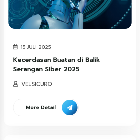
15 JULI 2025
Kecerdasan Buatan di Balik
Serangan Siber 2025
VELSICURO
More Detail