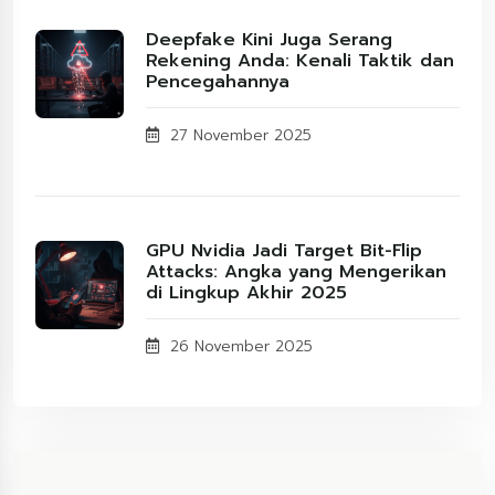
Deepfake Kini Juga Serang
Rekening Anda: Kenali Taktik dan
Pencegahannya
27 November 2025
GPU Nvidia Jadi Target Bit-Flip
Attacks: Angka yang Mengerikan
di Lingkup Akhir 2025
26 November 2025